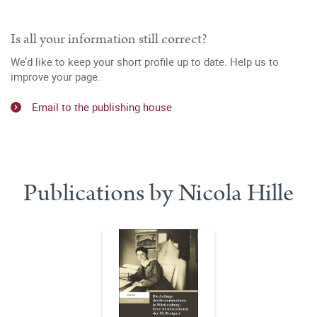
Is all your information still correct?
We’d like to keep your short profile up to date. Help us to
improve your page.
Email to the publishing house
Publications by Nicola Hille