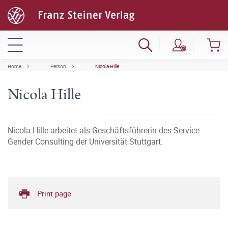
Home
Person
Nicola Hille
Nicola Hille
Nicola Hille arbeitet als Geschäftsführerin des Service
Gender Consulting der Universität Stuttgart.
Print page