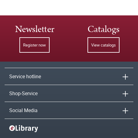
Newsletter
Catalogs
Register now
View catalogs
Service hotline
Shop-Service
Social Media