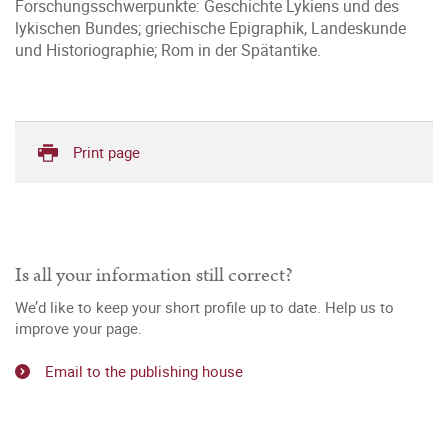
Forschungsschwerpunkte: Geschichte Lykiens und des
lykischen Bundes; griechische Epigraphik, Landeskunde
und Historiographie; Rom in der Spätantike.
Print page
Is all your information still correct?
We’d like to keep your short profile up to date. Help us to
improve your page.
Email to the publishing house