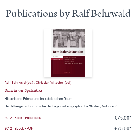
Publications by Ralf Behrwald
Ralf Behrwald (ed.)
,
Christian Witschel (ed.)
Rom in der Spätantike
Historische Erinnerung im städtischen Raum
Heidelberger althistorische Beiträge und epigraphische Studien, Volume 51
€75.00*
2012 | Book - Paperback
€75.00*
2012 | eBook - PDF