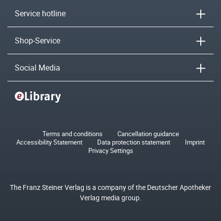
Service hotline
Shop-Service
Social Media
Terms and conditions
Cancellation guidance
Accessibility Statement
Data protection statement
Imprint
Privacy Settings
The Franz Steiner Verlag is a company of the Deutscher Apotheker
Verlag media group.