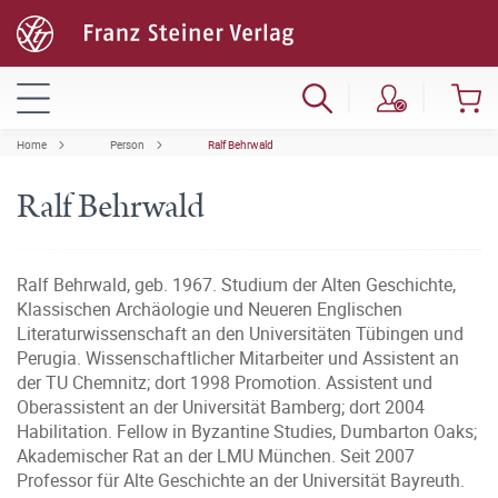
Home
Person
Ralf Behrwald
Ralf Behrwald
Ralf Behrwald, geb. 1967. Studium der Alten Geschichte,
Klassischen Archäologie und Neueren Englischen
Literaturwissenschaft an den Universitäten Tübingen und
Perugia. Wissenschaftlicher Mitarbeiter und Assistent an
der TU Chemnitz; dort 1998 Promotion. Assistent und
Oberassistent an der Universität Bamberg; dort 2004
Habilitation. Fellow in Byzantine Studies, Dumbarton Oaks;
Akademischer Rat an der LMU München. Seit 2007
Professor für Alte Geschichte an der Universität Bayreuth.