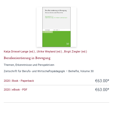
Katja Driesel-Lange (ed.)
,
Ulrike Weyland (ed.)
,
Birgit Ziegler (ed.)
Berufsorientierung in Bewegung
Themen, Erkenntnisse und Perspektiven
Zeitschrift für Berufs- und Wirtschaftspädagogik – Beihefte, Volume 30
€63.00*
2020 | Book - Paperback
€63.00*
2020 | eBook - PDF