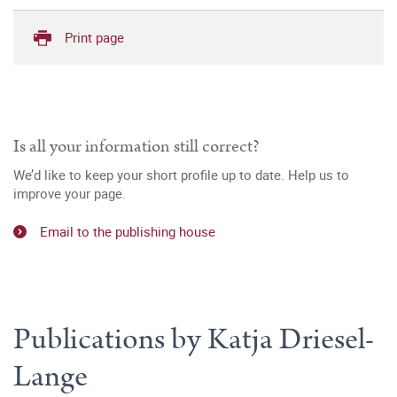
Print page
Is all your information still correct?
We’d like to keep your short profile up to date. Help us to
improve your page.
Email to the publishing house
Publications by Katja Driesel-
Lange