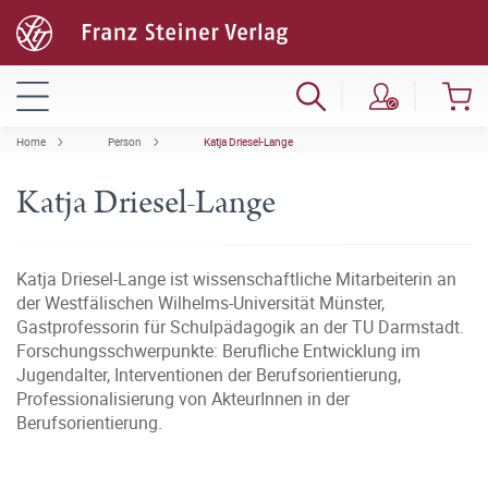
Home
Person
Katja Driesel-Lange
Katja Driesel-Lange
Katja Driesel-Lange ist wissenschaftliche Mitarbeiterin an
der Westfälischen Wilhelms-Universität Münster,
Gastprofessorin für Schulpädagogik an der TU Darmstadt.
Forschungsschwerpunkte: Berufliche Entwicklung im
Jugendalter, Interventionen der Berufsorientierung,
Professionalisierung von AkteurInnen in der
Berufsorientierung.