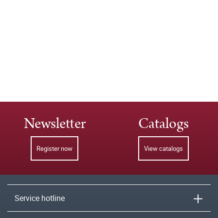
Newsletter
Catalogs
Register now
View catalogs
Service hotline