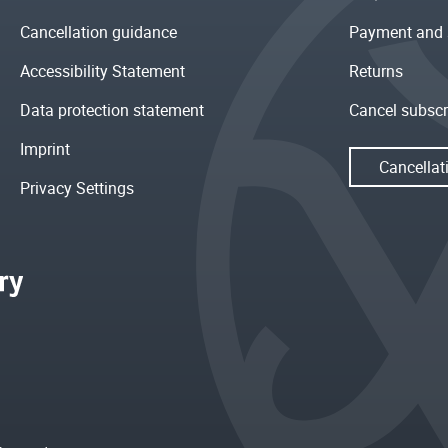
Cancellation guidance
Payment and 
Accessibility Statement
Returns
Data protection statement
Cancel subscr
Imprint
Cancellat
Privacy Settings