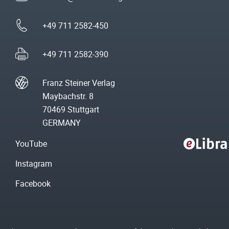
+49 711 2582-450
+49 711 2582-390
Franz Steiner Verlag
Maybachstr. 8
70469 Stuttgart
GERMANY
YouTube
Instagram
Facebook