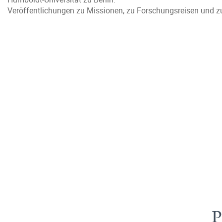
Veröffentlichungen zu Missionen, zu Forschungsreisen und 
P