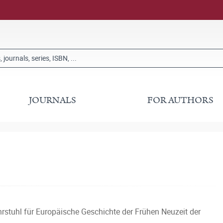
JOURNALS
FOR AUTHORS
rstuhl für Europäische Geschichte der Frühen Neuzeit der