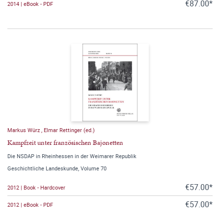
€87.00*
2014 | eBook - PDF
Markus Würz
,
Elmar Rettinger (ed.)
Kampfzeit unter französischen Bajonetten
Die NSDAP in Rheinhessen in der Weimarer Republik
Geschichtliche Landeskunde, Volume 70
€57.00*
2012 | Book - Hardcover
€57.00*
2012 | eBook - PDF