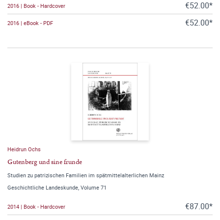
€52.00*
2016 | Book - Hardcover
€52.00*
2016 | eBook - PDF
Heidrun Ochs
Gutenberg und sine frunde
Studien zu patrizischen Familien im spätmittelalterlichen Mainz
Geschichtliche Landeskunde, Volume 71
€87.00*
2014 | Book - Hardcover