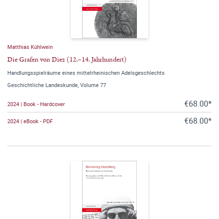
Matthias Kühlwein
Die Grafen von Diez (12.–14. Jahrhundert)
Handlungsspielräume eines mittelrheinischen Adelsgeschlechts
Geschichtliche Landeskunde, Volume 77
€68.00*
2024 | Book - Hardcover
€68.00*
2024 | eBook - PDF