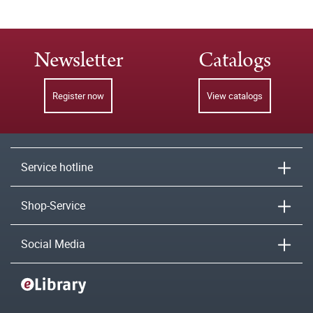
Newsletter
Catalogs
Register now
View catalogs
Service hotline
Shop-Service
Social Media