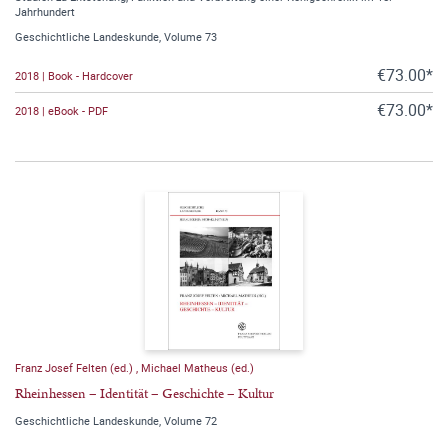
Jahrhundert
Geschichtliche Landeskunde, Volume 73
€73.00*
2018 | Book - Hardcover
€73.00*
2018 | eBook - PDF
Franz Josef Felten (ed.)
,
Michael Matheus (ed.)
Rheinhessen – Identität – Geschichte – Kultur
Geschichtliche Landeskunde, Volume 72