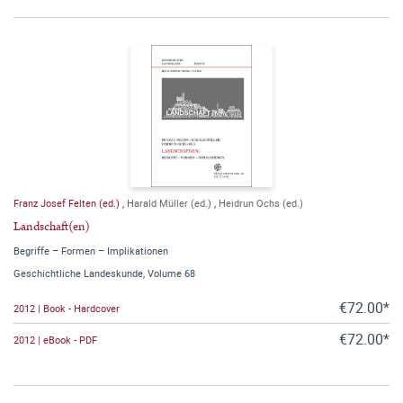
Franz Josef Felten (ed.)
,
Harald Müller (ed.)
,
Heidrun Ochs (ed.)
Landschaft(en)
Begriffe – Formen – Implikationen
Geschichtliche Landeskunde, Volume 68
€72.00*
2012 | Book - Hardcover
€72.00*
2012 | eBook - PDF