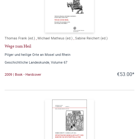
Thomas Frank (ed.)
,
Michael Matheus (ed.)
,
Sabine Reichert (ed.)
Wege zum Heil
Pilger und heilige Orte an Mosel und Rhein
Geschichtliche Landeskunde, Volume 67
€53.00*
2009 | Book - Hardcover