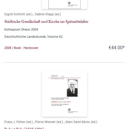
Sigrid Schmitt (ed.)
,
Sabine Klapp (ed.)
Städtische Gesellschaft und Kirche im Spätmittelalter
Kolloquium Dhaun 2004
Geschichtliche Landeskunde, Volume 62
€44.00*
2008 | Book - Hardcover
Franz J. Felten (ed.)
,
Pierre Monnet (ed.)
,
Alain Saint-Denis (ed.)