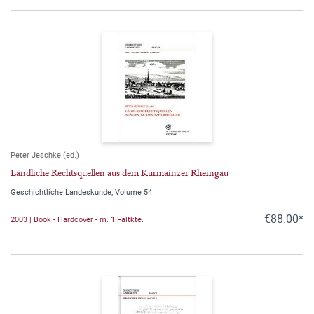
Peter Jeschke (ed.)
Ländliche Rechtsquellen aus dem Kurmainzer Rheingau
Geschichtliche Landeskunde, Volume 54
€88.00*
2003 | Book - Hardcover - m. 1 Faltkte.