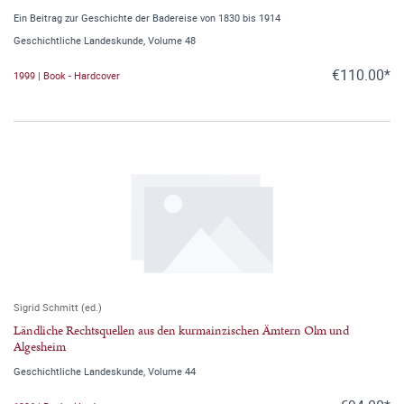
Ein Beitrag zur Geschichte der Badereise von 1830 bis 1914
Geschichtliche Landeskunde, Volume 48
€110.00*
1999 | Book - Hardcover
Sigrid Schmitt (ed.)
Ländliche Rechtsquellen aus den kurmainzischen Ämtern Olm und
Algesheim
Geschichtliche Landeskunde, Volume 44