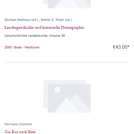
Michael Matheus (ed.)
,
Walter G. Rödel (ed.)
Landesgeschichte und historische Demographie
Geschichtliche Landeskunde, Volume 50
€43.00*
2000 | Book - Hardcover
Hermann Sommer
Zur Kur nach Ems