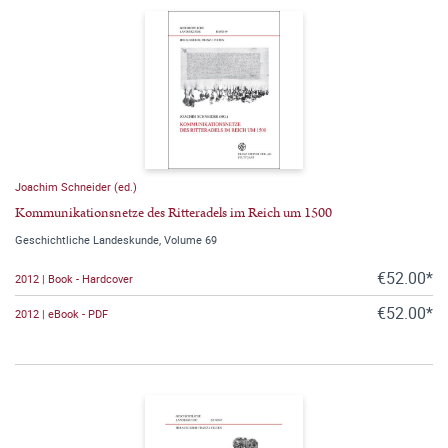
Joachim Schneider (ed.)
Kommunikationsnetze des Ritteradels im Reich um 1500
Geschichtliche Landeskunde, Volume 69
€52.00*
2012 | Book - Hardcover
€52.00*
2012 | eBook - PDF