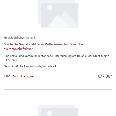
Hedwig Brüchert-Schunk
Städtische Sozialpolitik vom Wilhelminischen Reich bis zur
Weltwirtschaftskrise
Eine sozial- und kommunalhistorische Untersuchung am Beispiel der Stadt Mainz
1890-1930
Geschichtliche Landeskunde, Volume 41
€77.00*
1994 | Book - Hardcover