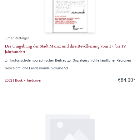
Elmar Rettinger
Die Umgebung der Stadt Mainz und ihre Bevölkerung vom 17. bis 19.
Jahrhundert
Ein historisch-demographischer Beitrag zur Sozialgeschichte ländlicher Regionen
Geschichtliche Landeskunde, Volume 53
€84.00*
2002 | Book - Hardcover