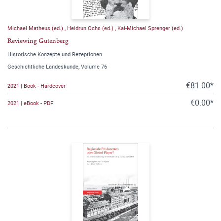
Michael Matheus (ed.)
,
Heidrun Ochs (ed.)
,
Kai-Michael Sprenger (ed.)
Reviewing Gutenberg
Historische Konzepte und Rezeptionen
Geschichtliche Landeskunde, Volume 76
€81.00*
2021 | Book - Hardcover
€0.00*
2021 | eBook - PDF