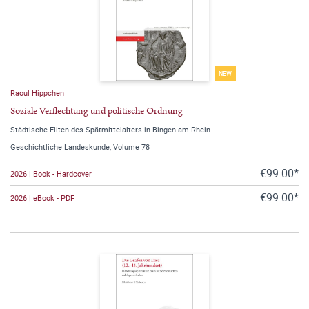
NEW
Raoul Hippchen
Soziale Verflechtung und politische Ordnung
Städtische Eliten des Spätmittelalters in Bingen am Rhein
Geschichtliche Landeskunde, Volume 78
€99.00*
2026 | Book - Hardcover
€99.00*
2026 | eBook - PDF