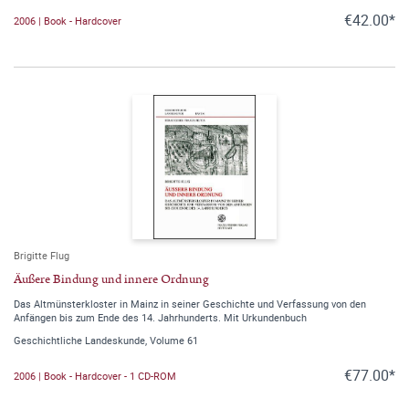
€42.00*
2006 | Book - Hardcover
Brigitte Flug
Äußere Bindung und innere Ordnung
Das Altmünsterkloster in Mainz in seiner Geschichte und Verfassung von den
Anfängen bis zum Ende des 14. Jahrhunderts. Mit Urkundenbuch
Geschichtliche Landeskunde, Volume 61
€77.00*
2006 | Book - Hardcover - 1 CD-ROM