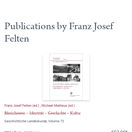
Publications by Franz Josef
Felten
Franz Josef Felten (ed.)
,
Michael Matheus (ed.)
Rheinhessen – Identität – Geschichte – Kultur
Geschichtliche Landeskunde, Volume 72