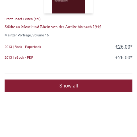
Franz Josef Felten (ed.)
Städte an Mosel und Rhein von der Antike bis nach 1945
Mainzer Vorträge, Volume 16
€26.00*
2013 | Book - Paperback
€26.00*
2013 | eBook - PDF
Show all