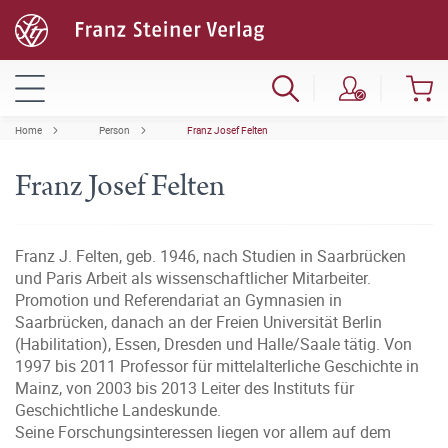
Home
Person
Franz Josef Felten
Franz Josef Felten
Franz J. Felten, geb. 1946, nach Studien in Saarbrücken
und Paris Arbeit als wissenschaftlicher Mitarbeiter.
Promotion und Referendariat an Gymnasien in
Saarbrücken, danach an der Freien Universität Berlin
(Habilitation), Essen, Dresden und Halle/Saale tätig. Von
1997 bis 2011 Professor für mittelalterliche Geschichte in
Mainz, von 2003 bis 2013 Leiter des Instituts für
Geschichtliche Landeskunde.
Seine Forschungsinteressen liegen vor allem auf dem