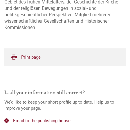
Gebiet des frühen Mittelalters, der Geschichte der Kirche
und der religiösen Bewegungen in sozial- und
politikgeschichtlicher Perspektive. Mitglied mehrerer
wissenschaftlicher Gesellschaften und Historischer
Kommissionen.
Print page
Is all your information still correct?
We’d like to keep your short profile up to date. Help us to
improve your page.
Email to the publishing house