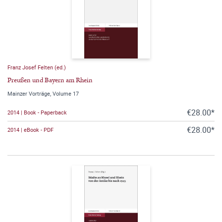
Franz Josef Felten (ed.)
Preußen und Bayern am Rhein
Mainzer Vorträge, Volume 17
€28.00*
2014 | Book - Paperback
€28.00*
2014 | eBook - PDF