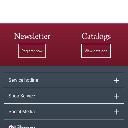
Newsletter
Catalogs
Register now
View catalogs
Service hotline
Shop-Service
Social Media