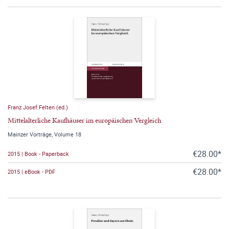
Franz Josef Felten (ed.)
Mittelalterliche Kaufhäuser im europäischen Vergleich
Mainzer Vorträge, Volume 18
€28.00*
2015 | Book - Paperback
€28.00*
2015 | eBook - PDF