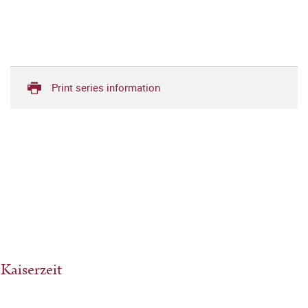
Print series information
Kaiserzeit