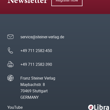
Newsletter
service@steiner-verlag.de
+49 711 2582-450
+49 711 2582-390
Franz Steiner Verlag
Maybachstr. 8
70469 Stuttgart
GERMANY
YouTube