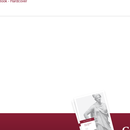
Book - Hardcover