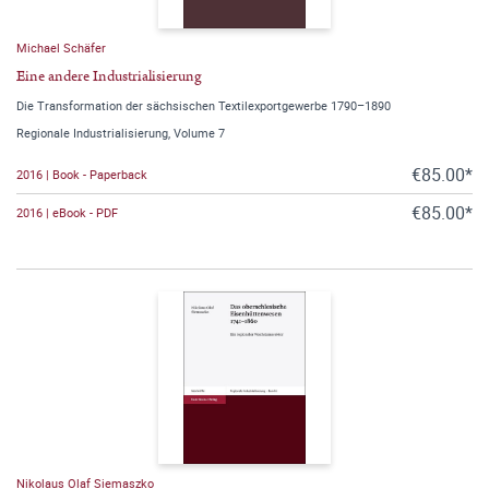
Michael Schäfer
Eine andere Industrialisierung
Die Transformation der sächsischen Textilexportgewerbe 1790–1890
Regionale Industrialisierung, Volume 7
€85.00*
2016 | Book - Paperback
€85.00*
2016 | eBook - PDF
Nikolaus Olaf Siemaszko