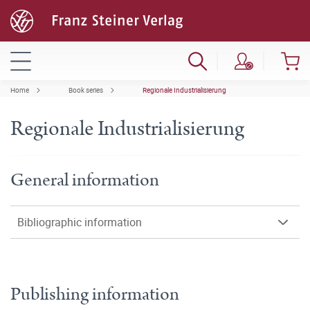
Home
Book series
Regionale Industrialisierung
Regionale Industrialisierung
General information
Bibliographic information
Publishing information