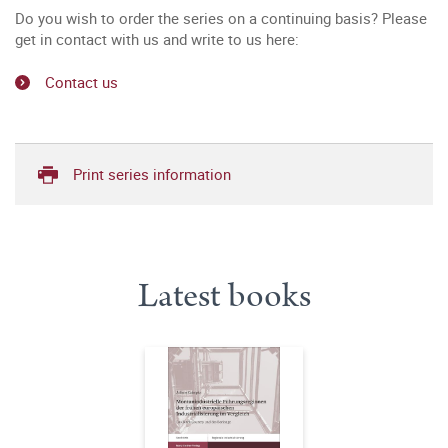
Do you wish to order the series on a continuing basis? Please
get in contact with us and write to us here:
Contact us
Print series information
Latest books