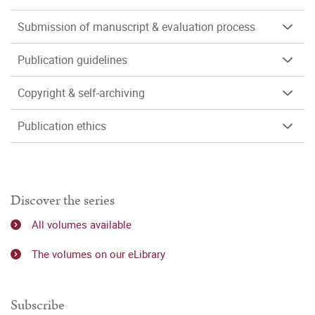
Submission of manuscript & evaluation process
Publication guidelines
Copyright & self-archiving
Publication ethics
Discover the series
All volumes available
The volumes on our eLibrary
Subscribe