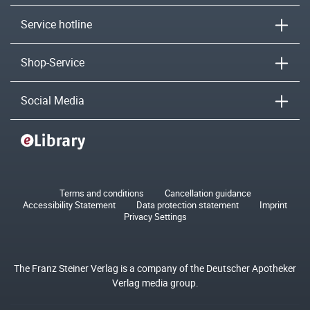
Service hotline
Shop-Service
Social Media
Terms and conditions
Cancellation guidance
Accessibility Statement
Data protection statement
Imprint
Privacy Settings
The Franz Steiner Verlag is a company of the Deutscher Apotheker
Verlag media group.