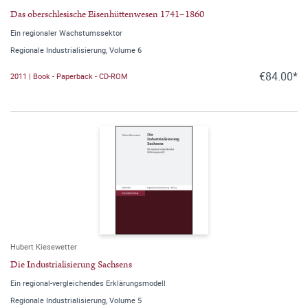
Das oberschlesische Eisenhüttenwesen 1741–1860
Ein regionaler Wachstumssektor
Regionale Industrialisierung, Volume 6
€84.00*
2011 | Book - Paperback - CD-ROM
Hubert Kiesewetter
Die Industrialisierung Sachsens
Ein regional-vergleichendes Erklärungsmodell
Regionale Industrialisierung, Volume 5