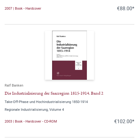
€88.00*
2007 | Book - Hardcover
Ralf Banken
Die Industrialisierung der Saarregion 1815-1914. Band 2
Take-Off-Phase und Hochindustrialisierung 1850-1914
Regionale Industrialisierung, Volume 4
€102.00*
2003 | Book - Hardcover - CD-ROM