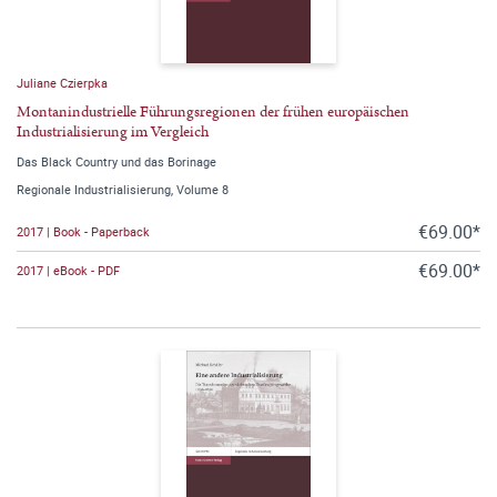
Juliane Czierpka
Montanindustrielle Führungsregionen der frühen europäischen
Industrialisierung im Vergleich
Das Black Country und das Borinage
Regionale Industrialisierung, Volume 8
€69.00*
2017 | Book - Paperback
€69.00*
2017 | eBook - PDF