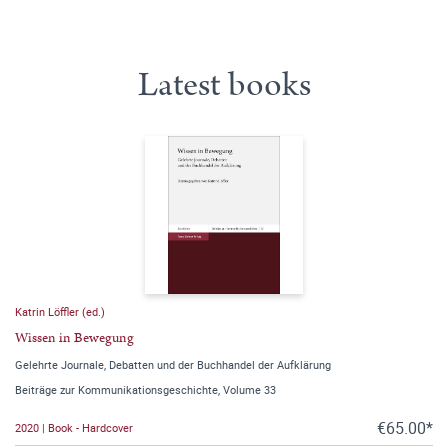
Latest books
Katrin Löffler (ed.)
Wissen in Bewegung
Gelehrte Journale, Debatten und der Buchhandel der Aufklärung
Beiträge zur Kommunikationsgeschichte, Volume 33
€65.00*
2020 | Book - Hardcover