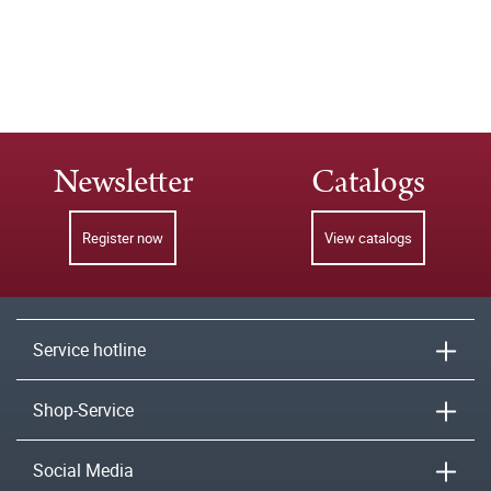
Newsletter
Catalogs
Register now
View catalogs
Service hotline
Shop-Service
Social Media