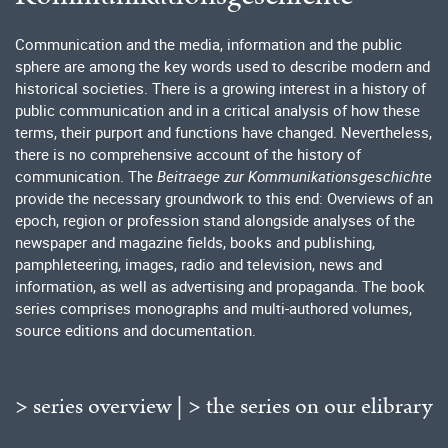
Communication and the media, information and the public
sphere are among the key words used to describe modern and
historical societies. There is a growing interest in a history of
public communication and in a critical analysis of how these
terms, their purport and functions have changed. Nevertheless,
there is no comprehensive account of the history of
communication. The
Beitraege zur Kommunikationsgeschichte
provide the necessary groundwork to this end: Overviews of an
epoch, region or profession stand alongside analyses of the
newspaper and magazine fields, books and publishing,
pamphleteering, images, radio and television, news and
information, as well as advertising and propaganda. The book
series comprises monographs and multi-authored volumes,
source editions and documentation.
> series overview
|
> the series on our elibrary