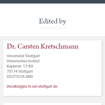
Edited by
Dr. Carsten Kretschmann
Universität Stuttgart
Historisches Institut
Keplerstr. 17/KII
70174 Stuttgart
DEUTSCHLAND
ihicakre@po.hi.uni-stuttgart.de