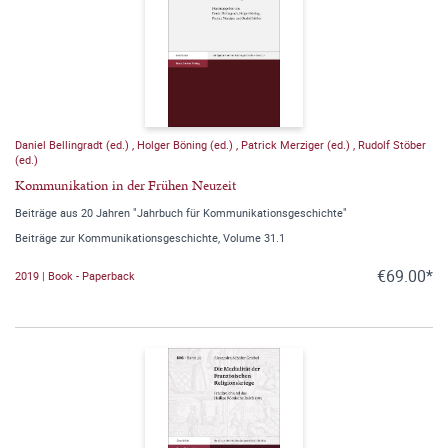
Daniel Bellingradt (ed.)
,
Holger Böning (ed.)
,
Patrick Merziger (ed.)
,
Rudolf Stöber
(ed.)
Kommunikation in der Frühen Neuzeit
Beiträge aus 20 Jahren "Jahrbuch für Kommunikationsgeschichte"
Beiträge zur Kommunikationsgeschichte, Volume 31.1
€69.00*
2019 | Book - Paperback