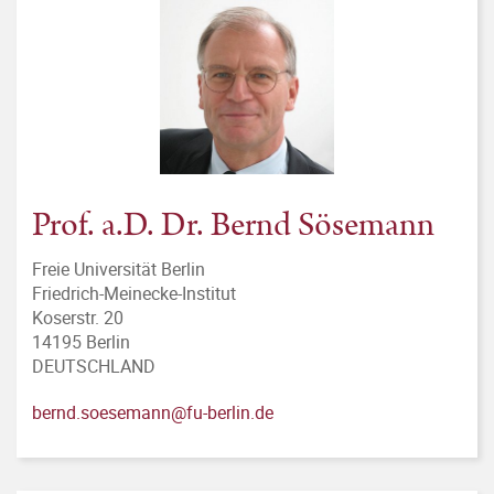
Prof. a.D. Dr. Bernd Sösemann
Freie Universität Berlin
Friedrich-Meinecke-Institut
Koserstr. 20
14195 Berlin
DEUTSCHLAND
bernd.soesemann@fu-berlin.de