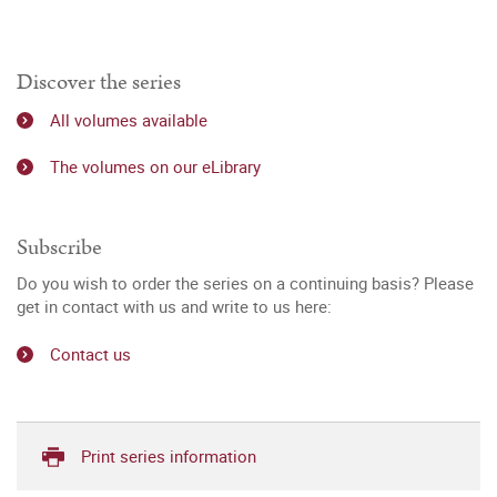
Discover the series
All volumes available
The volumes on our eLibrary
Subscribe
Do you wish to order the series on a continuing basis? Please
get in contact with us and write to us here:
Contact us
Print series information