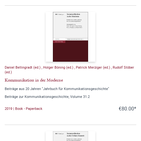
Daniel Bellingradt (ed.)
,
Holger Böning (ed.)
,
Patrick Merziger (ed.)
,
Rudolf Stöber
(ed.)
Kommunikation in der Moderne
Beiträge aus 20 Jahren "Jahrbuch für Kommunikationsgeschichte"
Beiträge zur Kommunikationsgeschichte, Volume 31.2
€80.00*
2019 | Book - Paperback