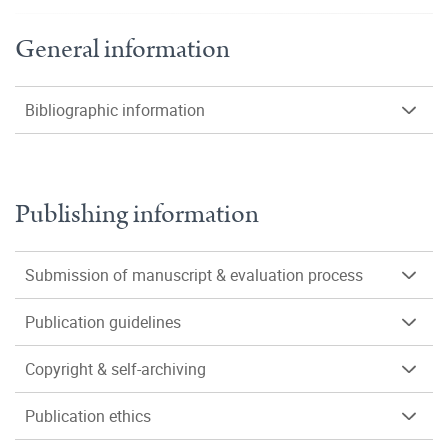
General information
Bibliographic information
Publishing information
Submission of manuscript & evaluation process
Publication guidelines
Copyright & self-archiving
Publication ethics