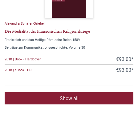
Alexandra Schäfer-Griebel
Die Medialität der Französischen Religionskriege
Frankreich und das Heilige Römische Reich 1589
Beiträge zur Kommunikationsgeschichte, Volume 30
€93.00*
2018 | Book - Hardcover
€93.00*
2018 | eBook - PDF
Show all