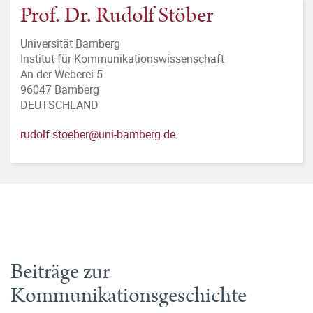
Prof. Dr. Rudolf Stöber
Universität Bamberg
Institut für Kommunikationswissenschaft
An der Weberei 5
96047 Bamberg
DEUTSCHLAND
rudolf.stoeber@uni-bamberg.de
Beiträge zur
Kommunikationsgeschichte