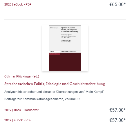
€65.00*
2020 | eBook - PDF
Othmar Plöckinger (ed.)
Sprache zwischen Politik, Ideologie und Geschichtsschreibung
Analysen historischer und aktueller Übersetzungen von "Mein Kampf"
Beiträge zur Kommunikationsgeschichte, Volume 32
€57.00*
2019 | Book - Hardcover
€57.00*
2019 | eBook - PDF