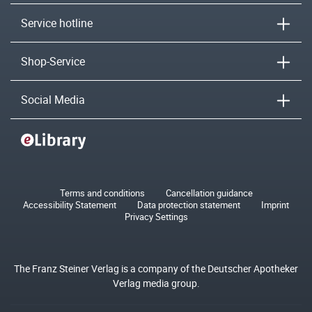
Service hotline
Shop-Service
Social Media
Terms and conditions
Cancellation guidance
Accessibility Statement
Data protection statement
Imprint
Privacy Settings
The Franz Steiner Verlag is a company of the Deutscher Apotheker
Verlag media group.