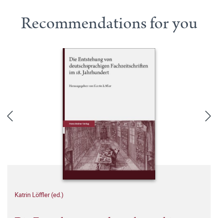
Recommendations for you
Katrin Löffler (ed.)