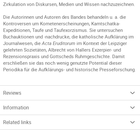
Zirkulation von Diskursen, Medien und Wissen nachzuzeichnen.
Die Autorinnen und Autoren des Bandes behandeln u. a. die
Kontroversen um Kometenerscheinungen, Kamtschatka-
Expeditionen, Taufe und Taufexorzismus. Sie untersuchen
Buchauktionen und -nachdrucke, die katholische Aufklärung im
Journalwesen, die
Acta Eruditorum
im Kontext der Leipziger
gelehrten Sozietäten, Albrecht von Hallers Exzerpier- und
Rezensionspraxis und Gottscheds Ruhmgeschichte. Damit
erschließen sie das noch wenig genutzte Potential dieser
Periodika für die Aufklärungs- und historische Presseforschung.
Reviews
Information
Related links