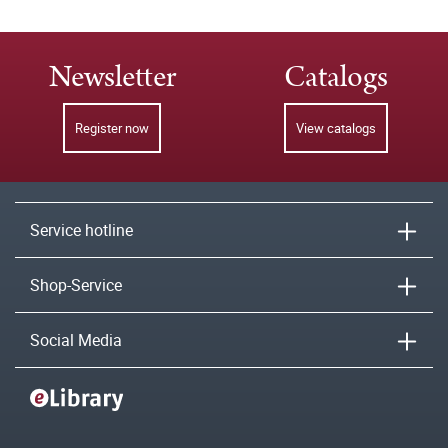
Newsletter
Catalogs
Register now
View catalogs
Service hotline
Shop-Service
Social Media