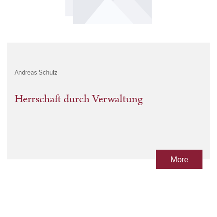
Andreas Schulz
Herrschaft durch Verwaltung
More