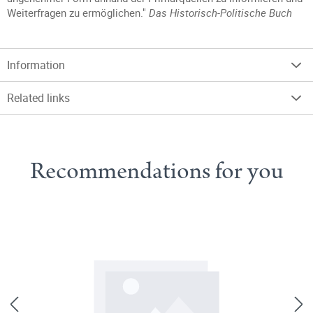
Weiterfragen zu ermöglichen."
Das Historisch-Politische Buch
Information
Related links
Recommendations for you