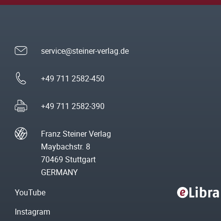
service@steiner-verlag.de
+49 711 2582-450
+49 711 2582-390
Franz Steiner Verlag
Maybachstr. 8
70469 Stuttgart
GERMANY
YouTube
Instagram