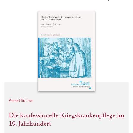
Annett Büttner
Die konfessionelle Kriegskrankenpflege im
19. Jahrhundert