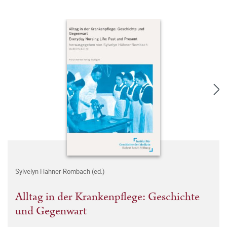
Sylvelyn Hähner-Rombach (ed.)
Alltag in der Krankenpflege: Geschichte
und Gegenwart