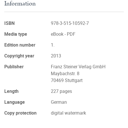
Information
ISBN
978-3-515-10592-7
Media type
eBook - PDF
Edition number
1.
Copyright year
2013
Publisher
Franz Steiner Verlag GmbH
Maybachstr. 8
70469 Stuttgart
Length
227 pages
Language
German
Copy protection
digital watermark