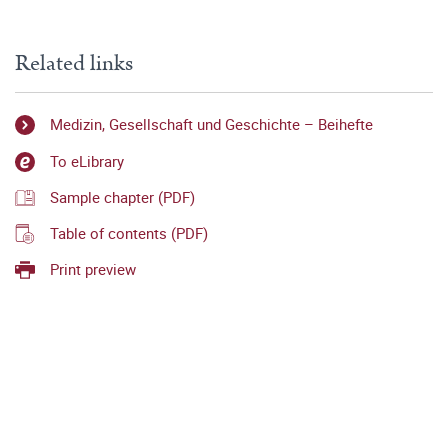
Related links
Medizin, Gesellschaft und Geschichte – Beihefte
To eLibrary
Sample chapter (PDF)
Table of contents (PDF)
Print preview