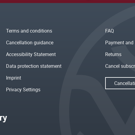
Terms and conditions
FAQ
Cancellation guidance
Payment and 
Accessibility Statement
Returns
Data protection statement
Cancel subscr
Imprint
Cancellat
Privacy Settings