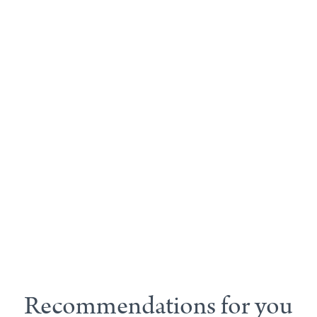
Recommendations for you