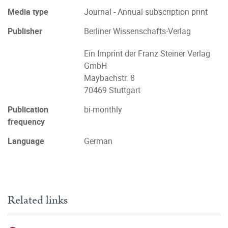
Media type
Journal - Annual subscription print
Publisher
Berliner Wissenschafts-Verlag
Ein Imprint der Franz Steiner Verlag
GmbH
Maybachstr. 8
70469 Stuttgart
Publication
bi-monthly
frequency
Language
German
Related links