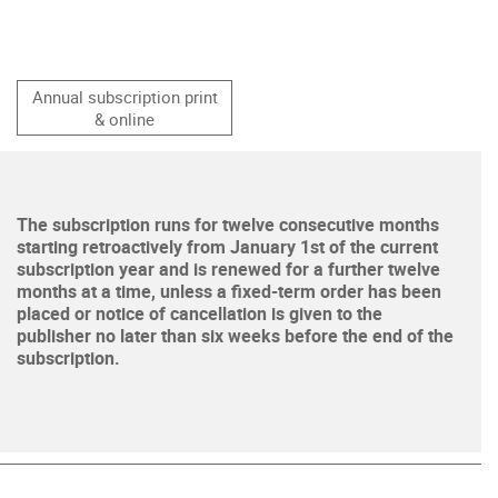
Annual subscription print
& online
The subscription runs for twelve consecutive months
starting retroactively from January 1st of the current
subscription year and is renewed for a further twelve
months at a time, unless a fixed-term order has been
placed or notice of cancellation is given to the
publisher no later than six weeks before the end of the
subscription.