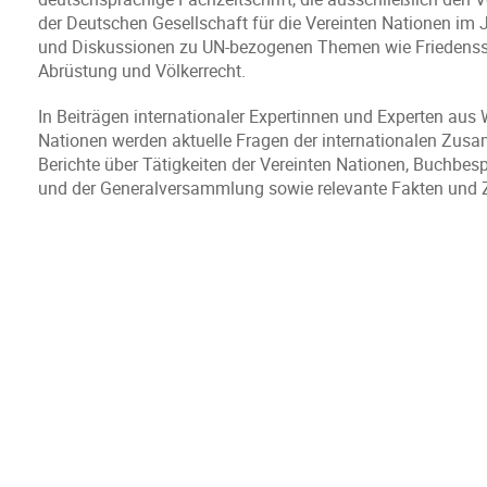
der Deutschen Gesellschaft für die Vereinten Nationen im J
und Diskussionen zu UN-bezogenen Themen wie Friedenssi
Abrüstung und Völkerrecht.
In Beiträgen internationaler Expertinnen und Experten aus
Nationen werden aktuelle Fragen der internationalen Zus
Berichte über Tätigkeiten der Vereinten Nationen, Buchbe
und der Generalversammlung sowie relevante Fakten und Za