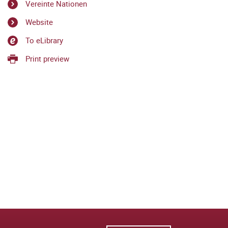
Vereinte Nationen
Website
To eLibrary
Print preview