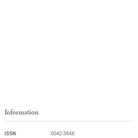
Information
ISSN
0042-384X