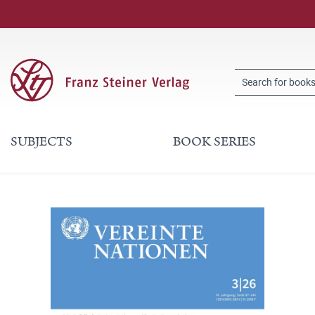
SUBJECTS
BOOK SERIES