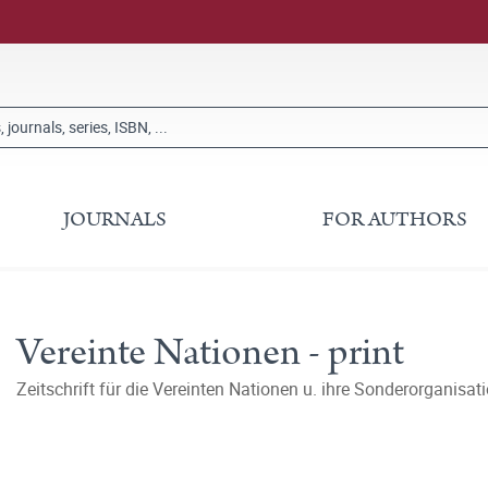
JOURNALS
FOR AUTHORS
Vereinte Nationen - print
Zeitschrift für die Vereinten Nationen u. ihre Sonderorganisat