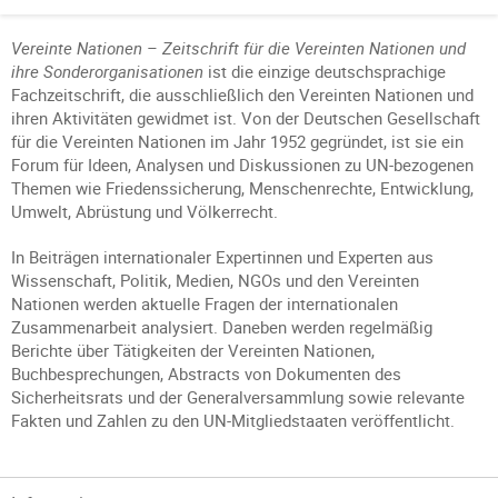
Vereinte Nationen – Zeitschrift für die Vereinten Nationen und
ihre Sonderorganisationen
ist die einzige deutschsprachige
Fachzeitschrift, die ausschließlich den Vereinten Nationen und
ihren Aktivitäten gewidmet ist. Von der Deutschen Gesellschaft
für die Vereinten Nationen im Jahr 1952 gegründet, ist sie ein
Forum für Ideen, Analysen und Diskussionen zu UN-bezogenen
Themen wie Friedenssicherung, Menschenrechte, Entwicklung,
Umwelt, Abrüstung und Völkerrecht.
In Beiträgen internationaler Expertinnen und Experten aus
Wissenschaft, Politik, Medien, NGOs und den Vereinten
Nationen werden aktuelle Fragen der internationalen
Zusammenarbeit analysiert. Daneben werden regelmäßig
Berichte über Tätigkeiten der Vereinten Nationen,
Buchbesprechungen, Abstracts von Dokumenten des
Sicherheitsrats und der Generalversammlung sowie relevante
Fakten und Zahlen zu den UN-Mitgliedstaaten veröffentlicht.