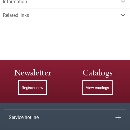
Information
Related links
Newsletter
Catalogs
Register now
View catalogs
Service hotline