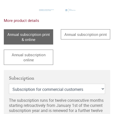
More product details
Annual subscription print
Annual subscription print
& online
Annual subscription
online
Subscription
The subscription runs for twelve consecutive months
starting retroactively from January 1st of the current
subscription year and is renewed for a further twelve