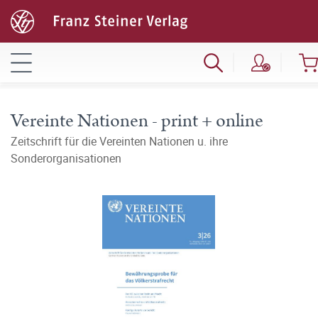
Vereinte Nationen - print + online
Zeitschrift für die Vereinten Nationen u. ihre
Sonderorganisationen