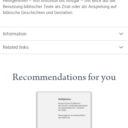
Heiligenviten – von Antonius bis Ansgar – mit Blick auf die
Benutzung biblischer Texte als Zitat oder als Anspielung auf
biblische Geschichten und Gestalten.
Information
Related links
Recommendations for you