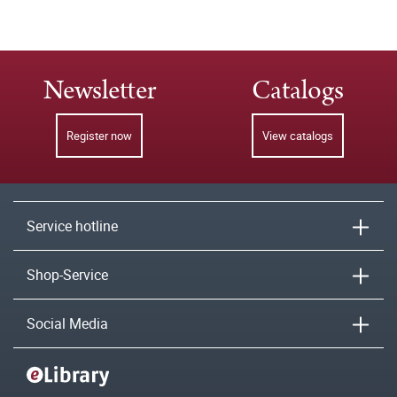
Newsletter
Catalogs
Register now
View catalogs
Service hotline
Shop-Service
Social Media