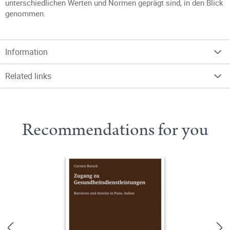
unterschiedlichen Werten und Normen geprägt sind, in den Blick
genommen.
Information
Related links
Recommendations for you