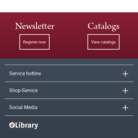
Newsletter
Catalogs
Register now
View catalogs
Service hotline
Shop-Service
Social Media