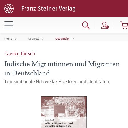
Home
Subjects
Geography
Carsten Butsch
Indische Migrantinnen und Migranten
in Deutschland
Transnationale Netzwerke, Praktiken und Identitäten