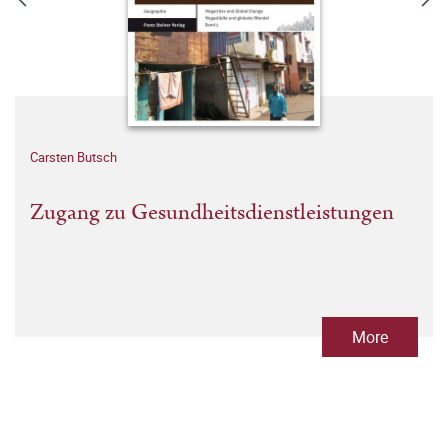
Carsten Butsch
Zugang zu Gesundheitsdienstleistungen
More