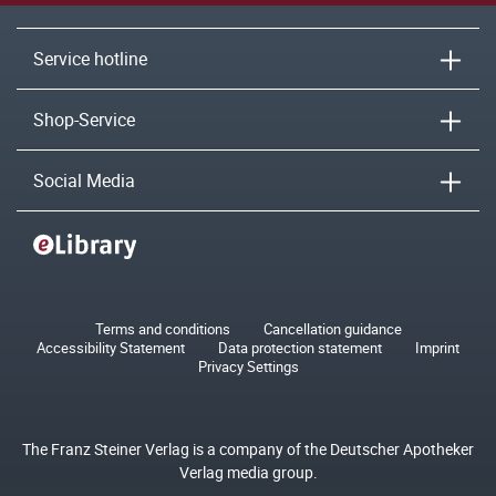
Service hotline
Shop-Service
Social Media
Terms and conditions
Cancellation guidance
Accessibility Statement
Data protection statement
Imprint
Privacy Settings
The Franz Steiner Verlag is a company of the Deutscher Apotheker
Verlag media group.