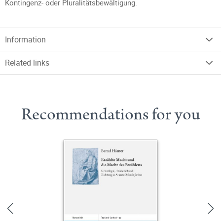
Kontingenz- oder Pluralitätsbewältigung.
Information
Related links
Recommendations for you