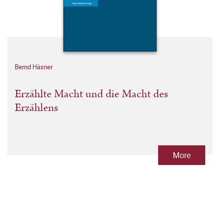
Bernd Häsner
Erzählte Macht und die Macht des
Erzählens
More