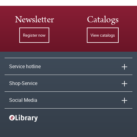
Newsletter
Catalogs
Register now
View catalogs
Service hotline
Shop-Service
Social Media