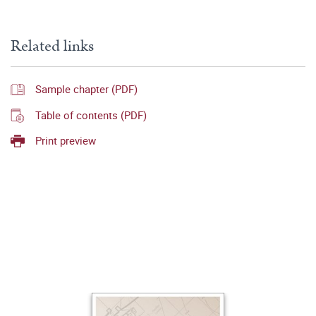
Related links
Sample chapter (PDF)
Table of contents (PDF)
Print preview