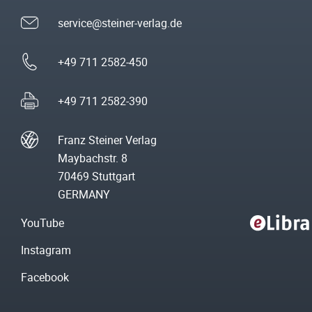
service@steiner-verlag.de
+49 711 2582-450
+49 711 2582-390
Franz Steiner Verlag
Maybachstr. 8
70469 Stuttgart
GERMANY
YouTube
Instagram
Facebook