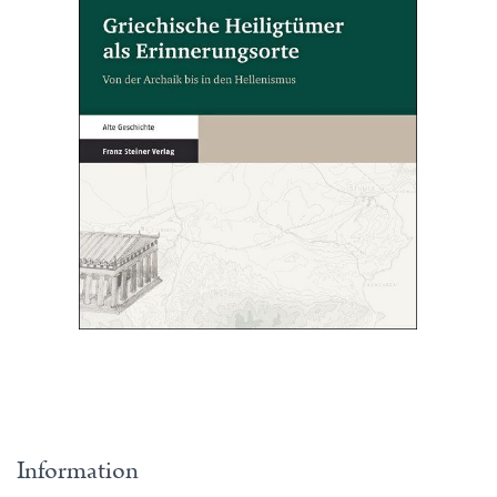
Information