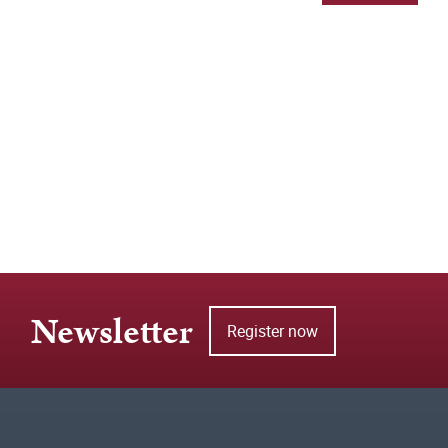
Newsletter
Register now