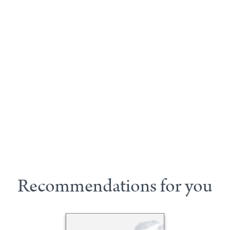
Recommendations for you