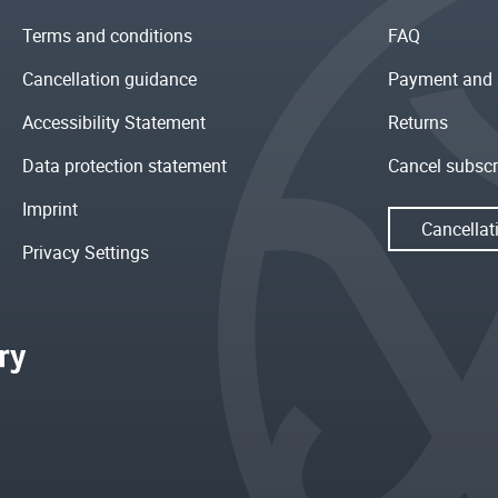
Terms and conditions
FAQ
Cancellation guidance
Payment and 
Accessibility Statement
Returns
Data protection statement
Cancel subscr
Imprint
Cancellat
Privacy Settings