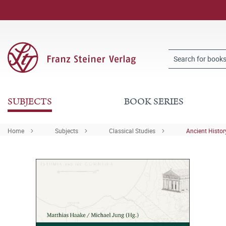
SUBJECTS
BOOK SERIES
Home
Subjects
Classical Studies
Ancient Histor