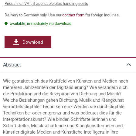
Prices incl. VAT, if applicable plus handling costs
Delivery to Germany only. Use our
contact form
for foreign inquiries.
available, immediately via download
Download
Abstract
Wie gestaltet sich das Kraftfeld von Künsten und Medien nach
mehreren Jahrzehnten der Digitalisierung? Wie verändern sich
die Produktion und die Rezeption von Dichtung und Musik?
Welche Beziehungen gehen Dichtung, Musik und Klangkunst
vermittels digitaler Techniken ein? Werden sie durch digitale
Techniken be- oder entgrenzt und was bedeutet dies für die
Interpretationskunst? Wie binden Schriftstellerinnen und
Schriftsteller, Musikschaffende und Klangkünstlerinnen und -
künstler digitale Medien und Künstliche Intelligenz in ihre