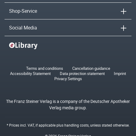
Shop-Service
Social Media
Terms and conditions
Cancellation guidance
Accessibility Statement
Data protection statement
Imprint
Privacy Settings
The Franz Steiner Verlag is a company of the Deutscher Apotheker
Verlag media group.
* Prices incl. VAT, if applicable plus
handling costs
, unless stated otherwise.