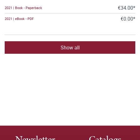
€34.00*
2021 | Book - Paperback
€0.00*
2021 | eBook - PDF
Show all
Newsletter
Catalogs