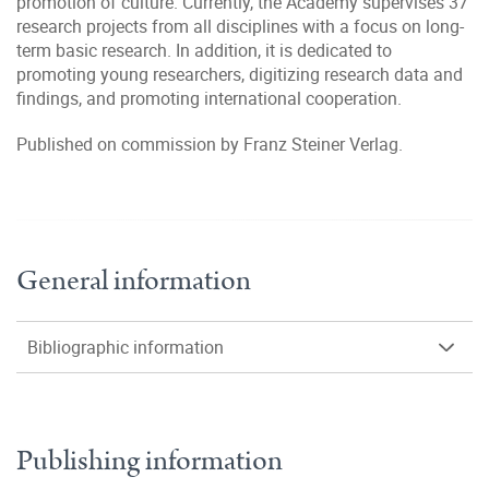
promotion of culture. Currently, the Academy supervises 37
research projects from all disciplines with a focus on long-
term basic research. In addition, it is dedicated to
promoting young researchers, digitizing research data and
findings, and promoting international cooperation.
Published on commission by Franz Steiner Verlag.
General information
Bibliographic information
Publishing information