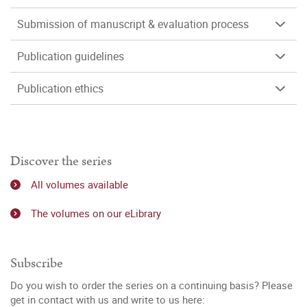
Submission of manuscript & evaluation process
Publication guidelines
Publication ethics
Discover the series
All volumes available
The volumes on our eLibrary
Subscribe
Do you wish to order the series on a continuing basis? Please
get in contact with us and write to us here: