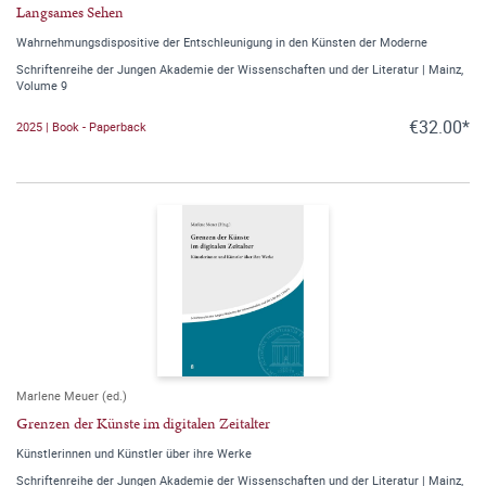
Langsames Sehen
Wahrnehmungsdispositive der Entschleunigung in den Künsten der Moderne
Schriftenreihe der Jungen Akademie der Wissenschaften und der Literatur | Mainz,
Volume 9
€32.00*
2025 | Book - Paperback
Marlene Meuer (ed.)
Grenzen der Künste im digitalen Zeitalter
Künstlerinnen und Künstler über ihre Werke
Schriftenreihe der Jungen Akademie der Wissenschaften und der Literatur | Mainz,