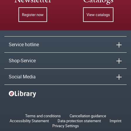
Register now
View catalogs
Service hotline
Shop-Service
Social Media
Terms and conditions
Cancellation guidance
Accessibility Statement
Data protection statement
Imprint
Privacy Settings