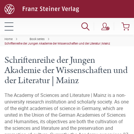
Home
Book series
Schriftenreihe der Jungen Akademie der Wissenschaften und der Literatur | Mainz
Schriftenreihe der Jungen
Akademie der Wissenschaften und
der Literatur | Mainz
The Academy of Sciences and Literature | Mainz is a non-
university research institution and scholarly society. As one
of the eight academies of science in Germany, which are
united in the Union of the German Academies of Sciences
and Humanities, its objectives are both the cultivation of
the sciences and literature and the preservation and