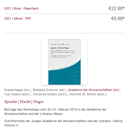
€22.00*
2021 | Book - Paperback
€0.00*
2021 | eBook - PDF
Svenja Nagel (ed.)
,
Rebekka Schirner (ed.)
,
Akademie der Wissenschaften (ed.)
,
Yuki Asano (asst.)
,
Christina Globke (asst.)
,
Dominik M. Müller (asst.)
Sprache | Macht | Magie
Beiträge des Workshops vom 20./21. Februar 2019 in der Akademie der
Wissenschaften und der Literatur, Mainz
Schriftenreihe der Jungen Akademie der Wissenschaften und der Literatur | Mainz,
Volume 4