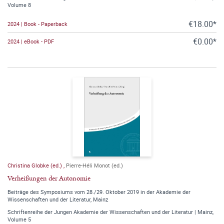
Volume 8
€18.00*
2024 | Book - Paperback
€0.00*
2024 | eBook - PDF
Christina Globke (ed.)
,
Pierre-Héli Monot (ed.)
Verheißungen der Autonomie
Beiträge des Symposiums vom 28./29. Oktober 2019 in der Akademie der
Wissenschaften und der Literatur, Mainz
Schriftenreihe der Jungen Akademie der Wissenschaften und der Literatur | Mainz,
Volume 5