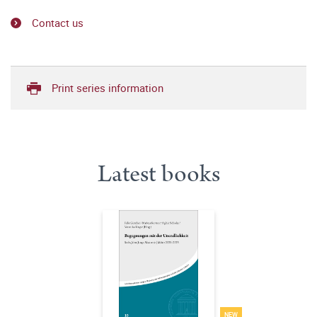
Contact us
Print series information
Latest books
NEW