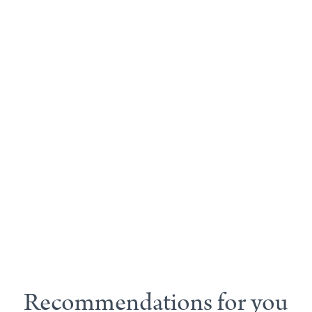
Recommendations for you