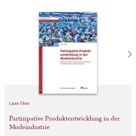
Laura Tihon
Partizipative Produktentwicklung in der
Modeindustrie