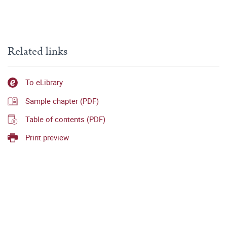
Related links
To eLibrary
Sample chapter (PDF)
Table of contents (PDF)
Print preview