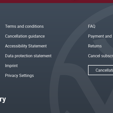
Terms and conditions
FAQ
Cancellation guidance
Payment and 
Accessibility Statement
Returns
Data protection statement
Cancel subscr
Imprint
Cancellat
Privacy Settings