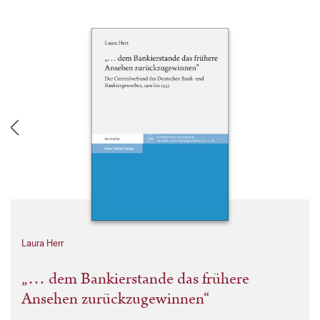
Laura Herr
„… dem Bankierstande das frühere
Ansehen zurückzugewinnen“