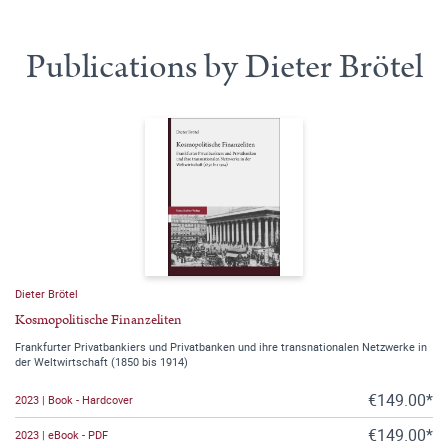
Publications by Dieter Brötel
Dieter Brötel
Kosmopolitische Finanzeliten
Frankfurter Privatbankiers und Privatbanken und ihre transnationalen Netzwerke in
der Weltwirtschaft (1850 bis 1914)
€149.00*
2023 | Book - Hardcover
€149.00*
2023 | eBook - PDF