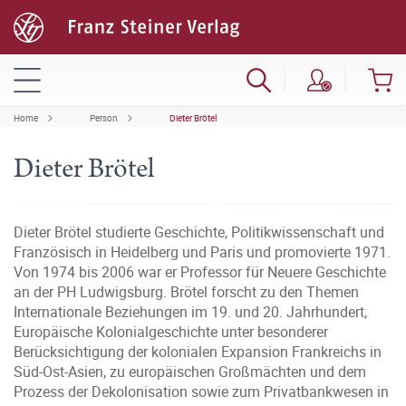
Home
Person
Dieter Brötel
Dieter Brötel
Dieter Brötel studierte Geschichte, Politikwissenschaft und
Französisch in Heidelberg und Paris und promovierte 1971.
Von 1974 bis 2006 war er Professor für Neuere Geschichte
an der PH Ludwigsburg. Brötel forscht zu den Themen
Internationale Beziehungen im 19. und 20. Jahrhundert,
Europäische Kolonialgeschichte unter besonderer
Berücksichtigung der kolonialen Expansion Frankreichs in
Süd-Ost-Asien, zu europäischen Großmächten und dem
Prozess der Dekolonisation sowie zum Privatbankwesen in