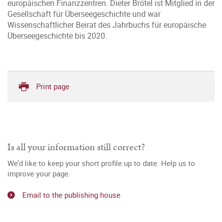
europäischen Finanzzentren. Dieter Brötel ist Mitglied in der
Gesellschaft für Überseegeschichte und war
Wissenschaftlicher Beirat des Jahrbuchs für europäische
Überseegeschichte bis 2020.
Print page
Is all your information still correct?
We’d like to keep your short profile up to date. Help us to
improve your page.
Email to the publishing house