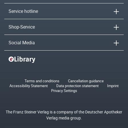
Service hotline
Shop-Service
Social Media
Terms and conditions
Cancellation guidance
Accessibility Statement
Data protection statement
Imprint
Privacy Settings
The Franz Steiner Verlag is a company of the Deutscher Apotheker
Verlag media group.