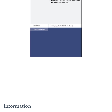
Information