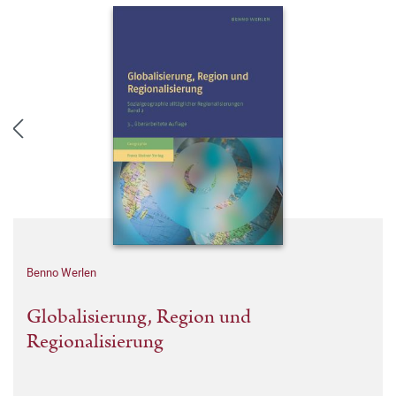
Benno Werlen
Globalisierung, Region und
Regionalisierung