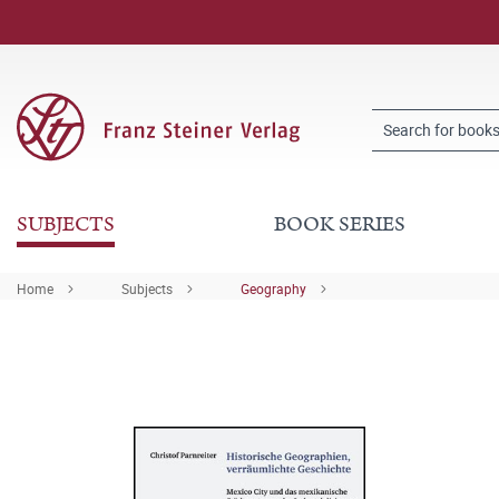
SUBJECTS
BOOK SERIES
Home
Subjects
Geography