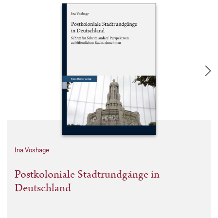
Ina Voshage
Postkoloniale Stadtrundgänge in
Deutschland