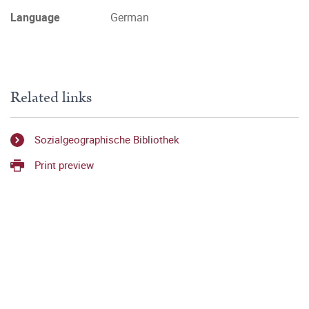
Language
German
Related links
Sozialgeographische Bibliothek
Print preview