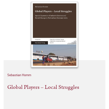
Sebastian Homm
Global Players – Local Struggles