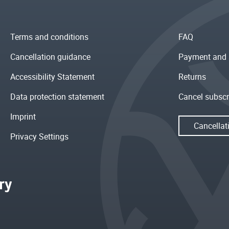
Terms and conditions
FAQ
Cancellation guidance
Payment and 
Accessibility Statement
Returns
Data protection statement
Cancel subscr
Imprint
Cancellat
Privacy Settings