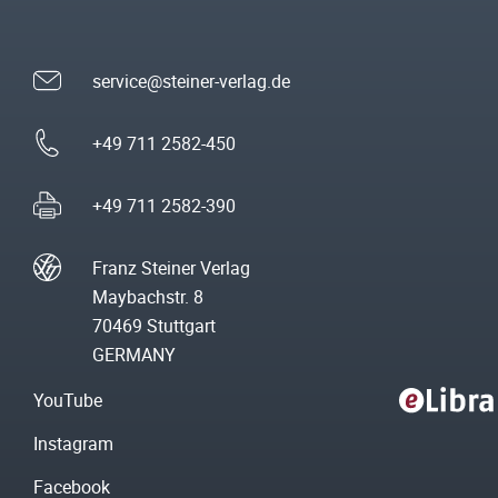
service@steiner-verlag.de
+49 711 2582-450
+49 711 2582-390
Franz Steiner Verlag
Maybachstr. 8
70469 Stuttgart
GERMANY
YouTube
Instagram
Facebook