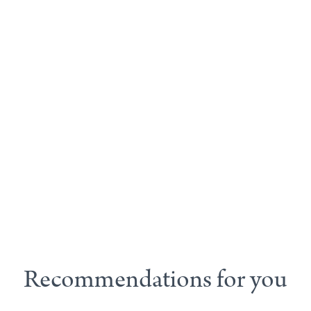
Recommendations for you