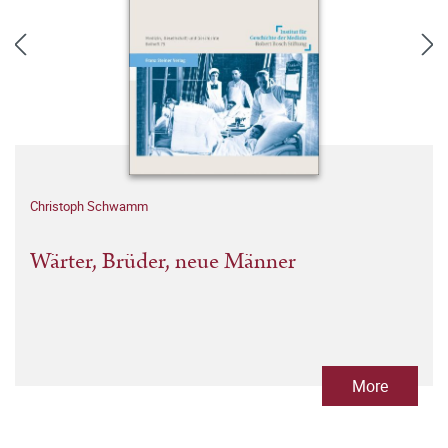
Christoph Schwamm
Wärter, Brüder, neue Männer
More