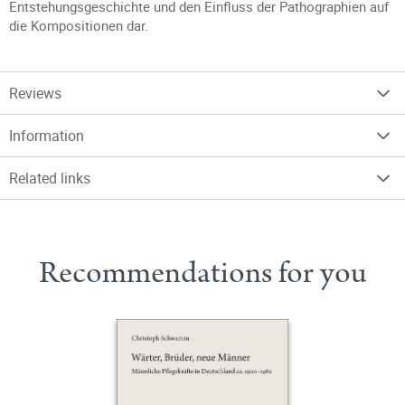
Entstehungsgeschichte und den Einfluss der Pathographien auf
die Kompositionen dar.
Reviews
Information
Related links
Recommendations for you