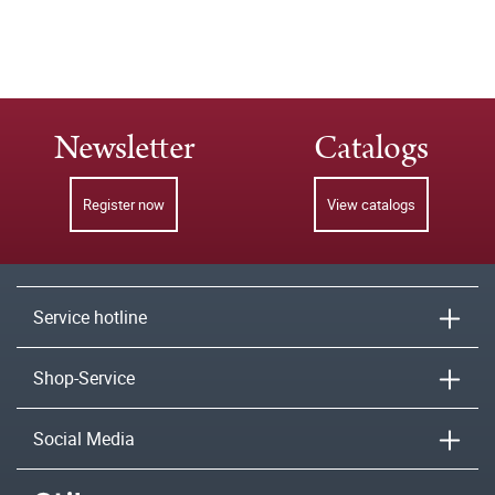
Newsletter
Catalogs
Register now
View catalogs
Service hotline
Shop-Service
Social Media