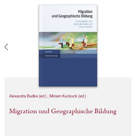
Alexandra Budke (ed.)
,
Miriam Kuckuck (ed.)
Migration und Geographische Bildung