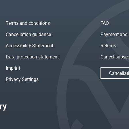
Terms and conditions
FAQ
Cancellation guidance
Payment and 
Accessibility Statement
Returns
Data protection statement
Cancel subscr
Imprint
Cancellat
Privacy Settings