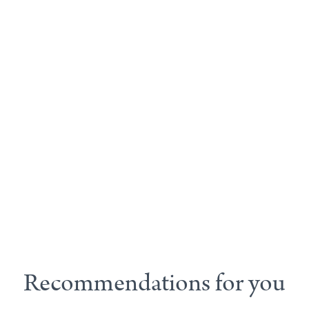
Recommendations for you