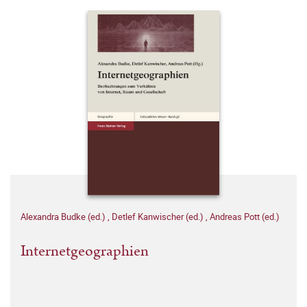
Alexandra Budke (ed.)
,
Detlef Kanwischer (ed.)
,
Andreas Pott (ed.)
Internetgeographien