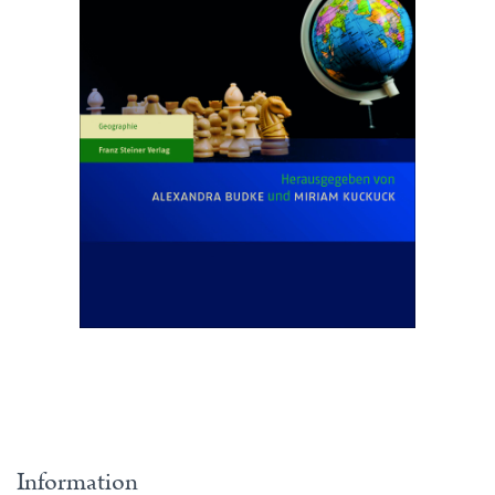
Information