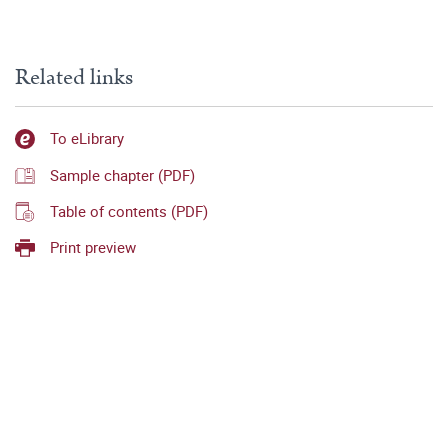
Related links
To eLibrary
Sample chapter (PDF)
Table of contents (PDF)
Print preview