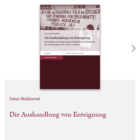
Sören Weißermel
Die Aushandlung von Enteignung