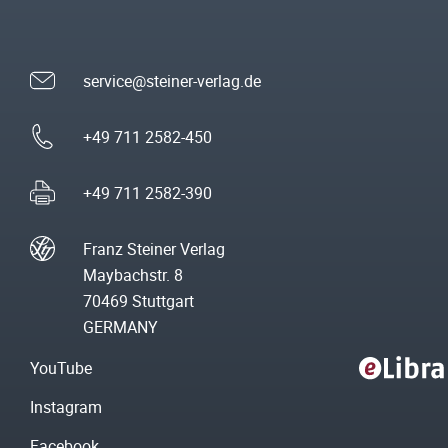
service@steiner-verlag.de
+49 711 2582-450
+49 711 2582-390
Franz Steiner Verlag
Maybachstr. 8
70469 Stuttgart
GERMANY
YouTube
Instagram
Facebook