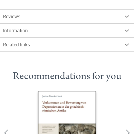
Reviews
Information
Related links
Recommendations for you