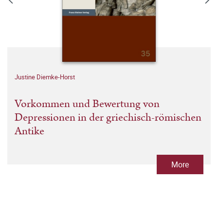
Justine Diemke-Horst
Vorkommen und Bewertung von
Depressionen in der griechisch-römischen
Antike
More