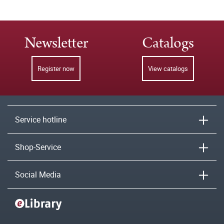
Newsletter
Catalogs
Register now
View catalogs
Service hotline
Shop-Service
Social Media