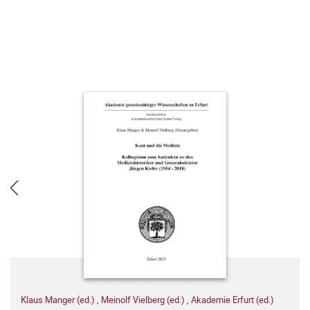
Klaus Manger (ed.)
,
Meinolf Vielberg (ed.)
,
Akademie Erfurt (ed.)