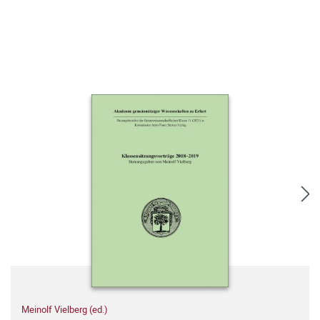
Meinolf Vielberg (ed.)