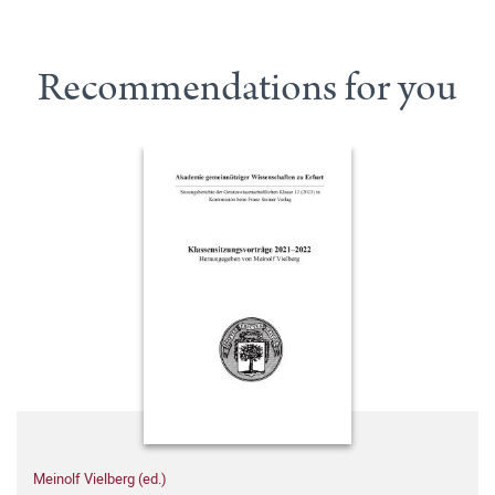
Recommendations for you
Meinolf Vielberg (ed.)