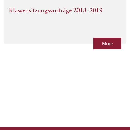
Klassensitzungsvorträge 2018–2019
More