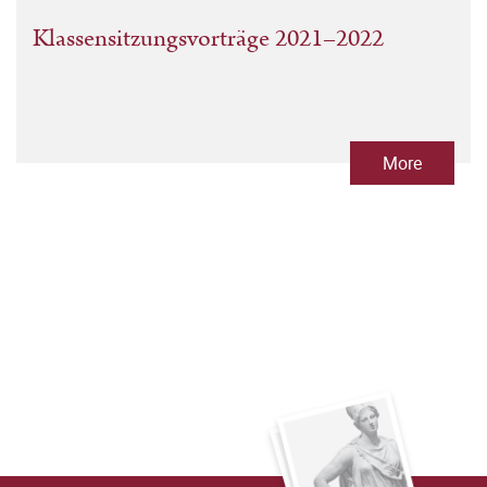
Klassensitzungsvorträge 2021–2022
More