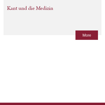
Kant und die Medizin
More