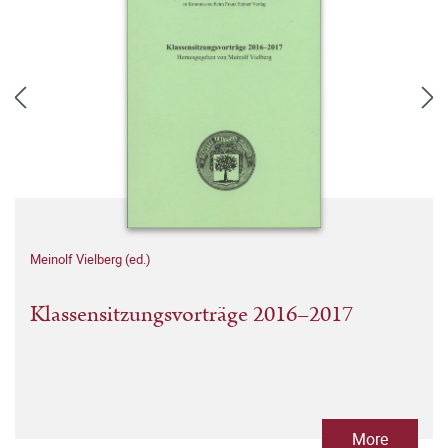
Meinolf Vielberg (ed.)
Klassensitzungsvorträge 2016–2017
More