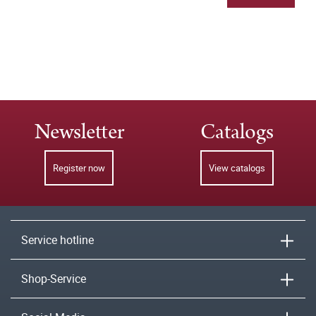
Newsletter
Catalogs
Register now
View catalogs
Service hotline
Shop-Service