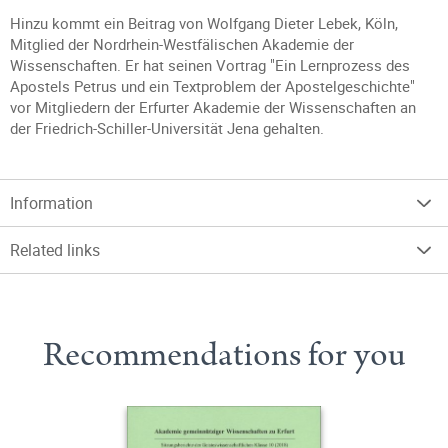
Hinzu kommt ein Beitrag von Wolfgang Dieter Lebek, Köln,
Mitglied der Nordrhein-Westfälischen Akademie der
Wissenschaften. Er hat seinen Vortrag "Ein Lernprozess des
Apostels Petrus und ein Textproblem der Apostelgeschichte"
vor Mitgliedern der Erfurter Akademie der Wissenschaften an
der Friedrich-Schiller-Universität Jena gehalten.
Information
Related links
Recommendations for you