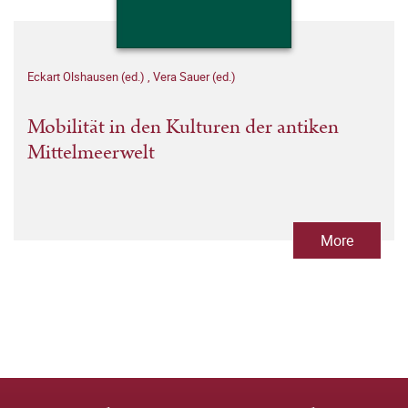
Eckart Olshausen (ed.)
,
Vera Sauer (ed.)
Mobilität in den Kulturen der antiken
Mittelmeerwelt
More