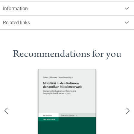
Information
Related links
Recommendations for you