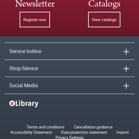
Newsletter
Catalogs
Register now
View catalogs
Service hotline
Shop-Service
Social Media
Terms and conditions
Cancellation guidance
Accessibility Statement
Data protection statement
Imprint
Privacy Settings