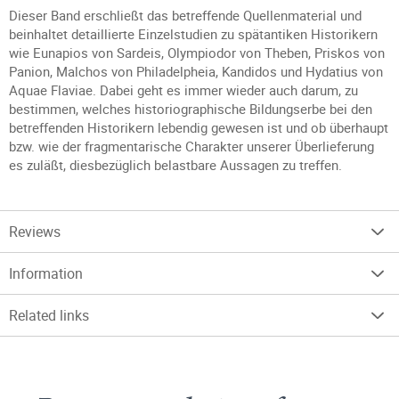
Dieser Band erschließt das betreffende Quellenmaterial und
beinhaltet detaillierte Einzelstudien zu spätantiken Historikern
wie Eunapios von Sardeis, Olympiodor von Theben, Priskos von
Panion, Malchos von Philadelpheia, Kandidos und Hydatius von
Aquae Flaviae. Dabei geht es immer wieder auch darum, zu
bestimmen, welches historiographische Bildungserbe bei den
betreffenden Historikern lebendig gewesen ist und ob überhaupt
bzw. wie der fragmentarische Charakter unserer Überlieferung
es zuläßt, diesbezüglich belastbare Aussagen zu treffen.
Reviews
Information
Related links