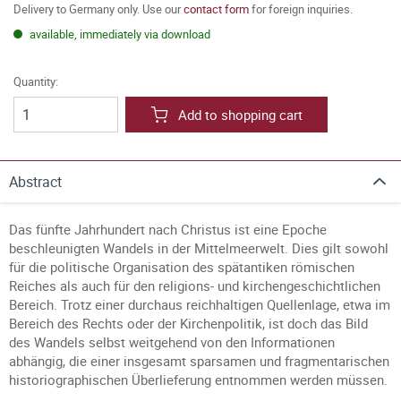
Delivery to Germany only. Use our
contact form
for foreign inquiries.
available, immediately via download
Quantity:
Add to shopping cart
Abstract
Das fünfte Jahrhundert nach Christus ist eine Epoche
beschleunigten Wandels in der Mittelmeerwelt. Dies gilt sowohl
für die politische Organisation des spätantiken römischen
Reiches als auch für den religions- und kirchengeschichtlichen
Bereich. Trotz einer durchaus reichhaltigen Quellenlage, etwa im
Bereich des Rechts oder der Kirchenpolitik, ist doch das Bild
des Wandels selbst weitgehend von den Informationen
abhängig, die einer insgesamt sparsamen und fragmentarischen
historiographischen Überlieferung entnommen werden müssen.