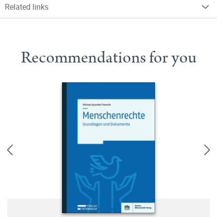
Related links
Recommendations for you