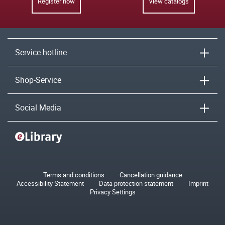
Register now
View catalogs
Service hotline
Shop-Service
Social Media
Terms and conditions
Cancellation guidance
Accessibility Statement
Data protection statement
Imprint
Privacy Settings