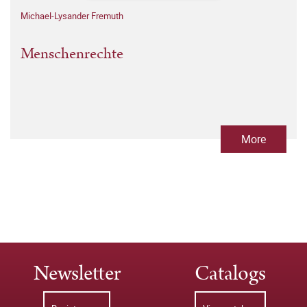
Michael-Lysander Fremuth
Menschenrechte
More
Newsletter
Catalogs