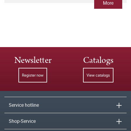
More
Newsletter
Catalogs
Register now
View catalogs
Service hotline
Shop-Service