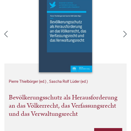
Pierre Thielbörger (ed.)
,
Sascha Rolf Lüder (ed.)
Bevölkerungsschutz als Herausforderung
an das Völkerrecht, das Verfassungsrecht
und das Verwaltungsrecht