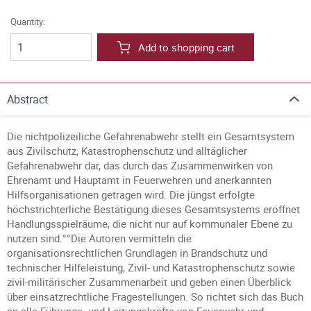
Quantity:
Add to shopping cart
Abstract
Die nichtpolizeiliche Gefahrenabwehr stellt ein Gesamtsystem
aus Zivilschutz, Katastrophenschutz und alltäglicher
Gefahrenabwehr dar, das durch das Zusammenwirken von
Ehrenamt und Hauptamt in Feuerwehren und anerkannten
Hilfsorganisationen getragen wird. Die jüngst erfolgte
höchstrichterliche Bestätigung dieses Gesamtsystems eröffnet
Handlungsspielräume, die nicht nur auf kommunaler Ebene zu
nutzen sind.°°Die Autoren vermitteln die
organisationsrechtlichen Grundlagen in Brandschutz und
technischer Hilfeleistung, Zivil- und Katastrophenschutz sowie
zivil-militärischer Zusammenarbeit und geben einen Überblick
über einsatzrechtliche Fragestellungen. So richtet sich das Buch