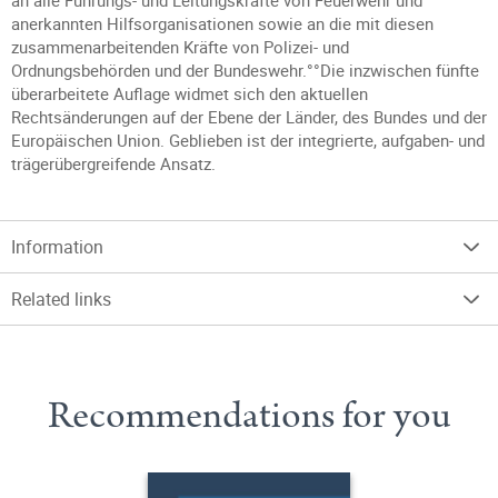
an alle Führungs- und Leitungskräfte von Feuerwehr und
anerkannten Hilfsorganisationen sowie an die mit diesen
zusammenarbeitenden Kräfte von Polizei- und
Ordnungsbehörden und der Bundeswehr.°°Die inzwischen fünfte
überarbeitete Auflage widmet sich den aktuellen
Rechtsänderungen auf der Ebene der Länder, des Bundes und der
Europäischen Union. Geblieben ist der integrierte, aufgaben- und
trägerübergreifende Ansatz.
Information
Related links
Recommendations for you