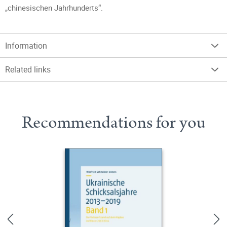
„chinesischen Jahrhunderts“.
Information
Related links
Recommendations for you