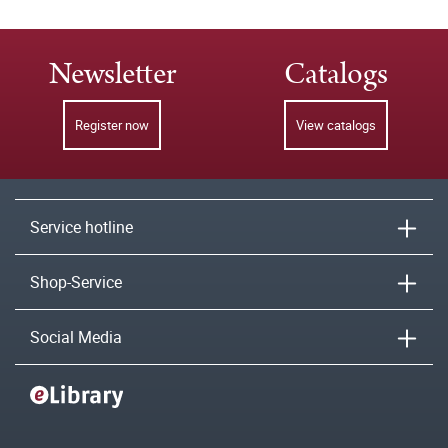
Newsletter
Catalogs
Register now
View catalogs
Service hotline
Shop-Service
Social Media