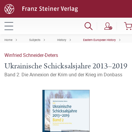
Home
Subjects
History
Eastern European History
Winfried Schneider-Deters
Ukrainische Schicksalsjahre 2013–2019
Band 2: Die Annexion der Krim und der Krieg im Donbass