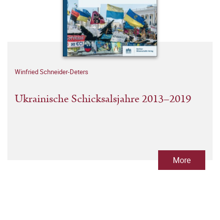
Winfried Schneider-Deters
Ukrainische Schicksalsjahre 2013–2019
More