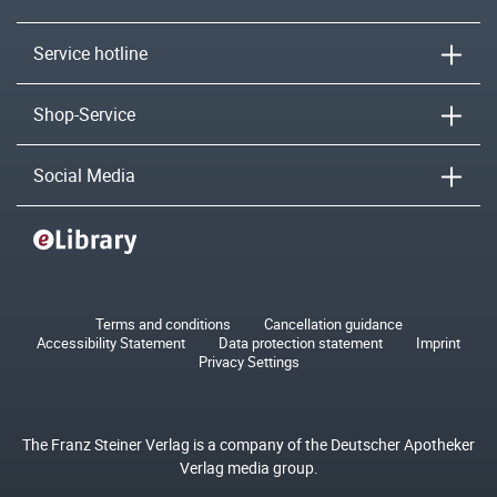
Service hotline
Shop-Service
Social Media
Terms and conditions
Cancellation guidance
Accessibility Statement
Data protection statement
Imprint
Privacy Settings
The Franz Steiner Verlag is a company of the Deutscher Apotheker
Verlag media group.