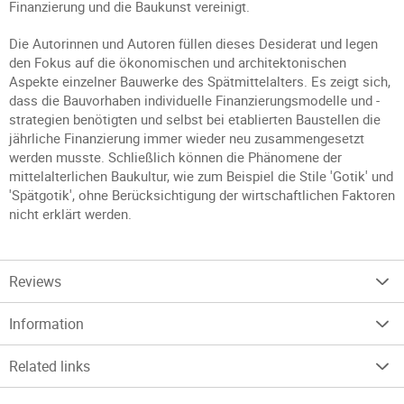
Finanzierung und die Baukunst vereinigt.
Die Autorinnen und Autoren füllen dieses Desiderat und legen
den Fokus auf die ökonomischen und architektonischen
Aspekte einzelner Bauwerke des Spätmittelalters. Es zeigt sich,
dass die Bauvorhaben individuelle Finanzierungsmodelle und -
strategien benötigten und selbst bei etablierten Baustellen die
jährliche Finanzierung immer wieder neu zusammengesetzt
werden musste. Schließlich können die Phänomene der
mittelalterlichen Baukultur, wie zum Beispiel die Stile 'Gotik' und
'Spätgotik', ohne Berücksichtigung der wirtschaftlichen Faktoren
nicht erklärt werden.
Reviews
Information
Related links