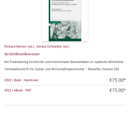
Richard Nemec (ed.)
,
Gerald Schwedler (ed.)
Architekturökonomie
Die Finanzierung kirchlicher und kommunaler Bauvorhaben im späteren Mittelalter
Vierteljahrschrift für Sozial- und Wirtschaftsgeschichte – Beihefte, Volume 255
€75.00*
2022 | Book - Hardcover
€75.00*
2022 | eBook - PDF