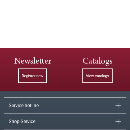
Newsletter
Catalogs
Register now
View catalogs
Service hotline
Shop-Service