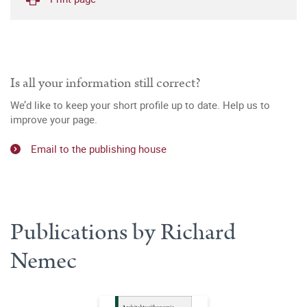
Is all your information still correct?
We’d like to keep your short profile up to date. Help us to
improve your page.
Email to the publishing house
Publications by Richard
Nemec