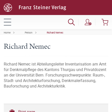
Home
Person
Richard Nemec
Richard Nemec
Richard Nemec ist Abteilungsleiter Inventarisation am Amt
für Denkmalpflege des Kantons Thurgau und Privatdozent
an der Universität Bern. Forschungsschwerpunkte: Raum-,
Stadt- und Architekturforschung, Denkmalerfassung,
Bauforschung und Architekturkritik.
Print page