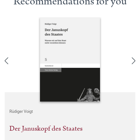
Recommendations for you
Rüdiger Voigt
Der Januskopf des Staates