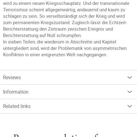
wird zu einem neuen Kriegsschauplatz. Und der transnationale
Terrorismus scheint allgegenwärtig, andauernd und kaum zu
schlagen zu sein. So verselbständigt sich der Krieg und wird
zum permanenten Kriegszustand. Zugleich lässt die Echtzeit-
Berichterstattung den Zeitraum zwischen Ereignis und
Berichterstattung auf Null schrumpfen.
In sieben Teilen, die wiederum in Abschnitte und Kapitel
untergliedert sind, wird der Problematik von asymmetrischen
Konflikten in einer entgrenzten Welt nachgegangen.
Reviews
Information
Related links