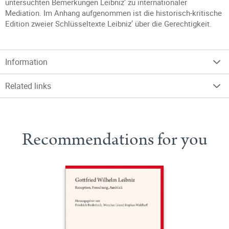
untersuchten Bemerkungen Leibniz’ zu internationaler
Mediation. Im Anhang aufgenommen ist die historisch-kritische
Edition zweier Schlüsseltexte Leibniz’ über die Gerechtigkeit.
Information
Related links
Recommendations for you