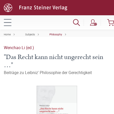
Home
Subjects
Philosophy
Wenchao Li (ed.)
"Das Recht kann nicht ungerecht sein
…"
Beiträge zu Leibniz' Philosophie der Gerechtigkeit