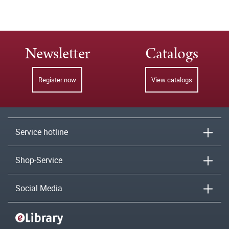
Newsletter
Catalogs
Register now
View catalogs
Service hotline
Shop-Service
Social Media