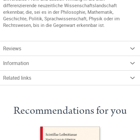
differenzierende neuzeitliche Wissenschaftslandschaft
erkennbar, die, sei es in der Philosophie, Mathematik,
Geschichte, Politik, Sprachwissenschaft, Physik oder im
Rechtswesen, bis in die Gegenwart erkennbar ist.
Reviews
Information
Related links
Recommendations for you