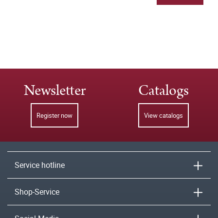
Newsletter
Catalogs
Register now
View catalogs
Service hotline
Shop-Service