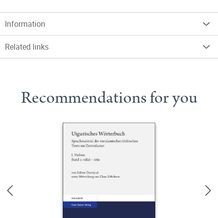
Information
Related links
Recommendations for you