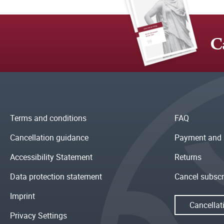
C
Terms and conditions
FAQ
Cancellation guidance
Payment and 
Accessibility Statement
Returns
Data protection statement
Cancel subscr
Imprint
Cancellat
Privacy Settings