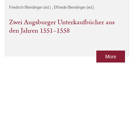
Friedrich Blendinger (ed.)
,
Elfriede Blendinger (ed.)
Zwei Augsburger Unterkaufbücher aus
den Jahren 1551–1558
More