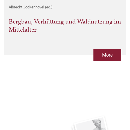
Albrecht Jockenhövel (ed.)
Bergbau, Verhüttung und Waldnutzung im
Mittelalter
More