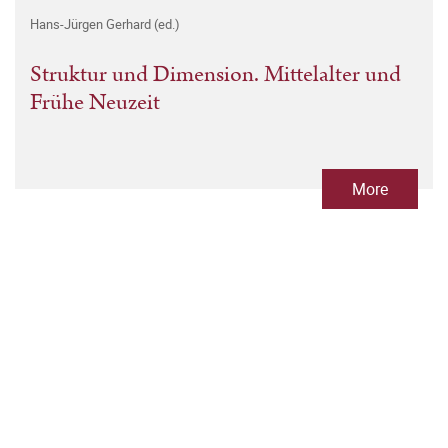
Hans-Jürgen Gerhard (ed.)
Struktur und Dimension. Mittelalter und
Frühe Neuzeit
More