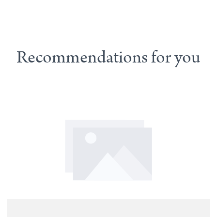
Recommendations for you