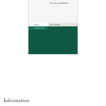
Information