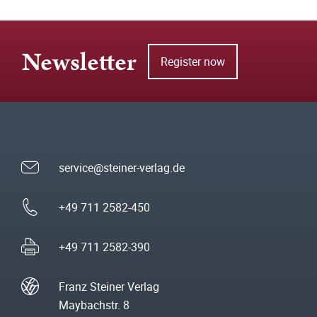
Newsletter
Register now
service@steiner-verlag.de
+49 711 2582-450
+49 711 2582-390
Franz Steiner Verlag
Maybachstr. 8