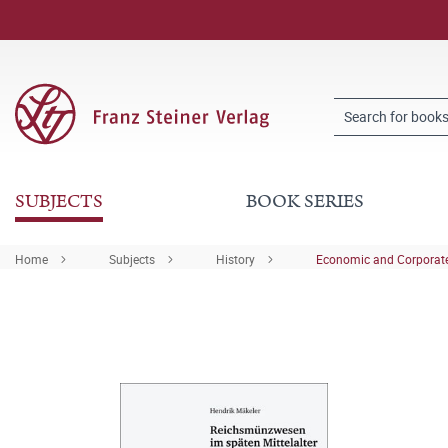
SUBJECTS
BOOK SERIES
Home
Subjects
History
Economic and Corporate