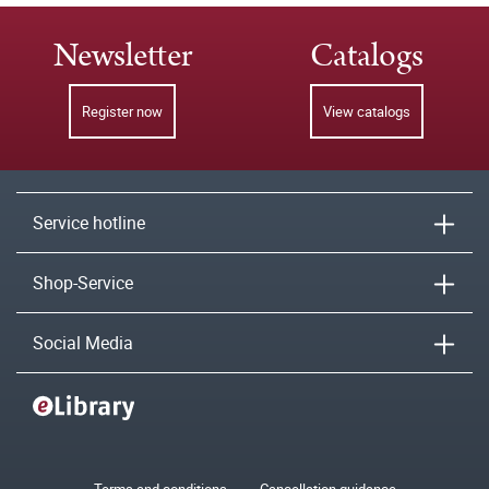
Newsletter
Catalogs
Register now
View catalogs
Service hotline
Shop-Service
Social Media