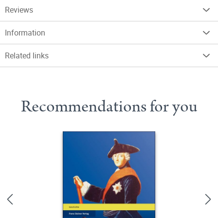
Reviews
Information
Related links
Recommendations for you