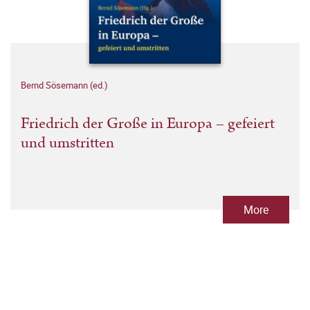
Bernd Sösemann (ed.)
Friedrich der Große in Europa – gefeiert
und umstritten
More