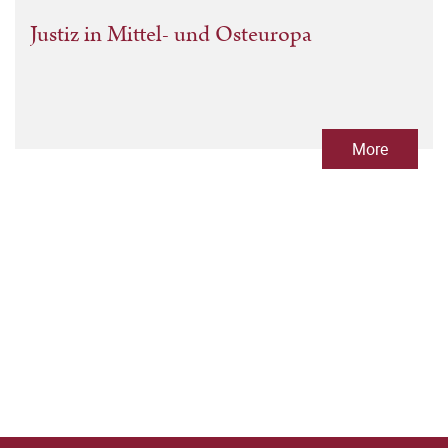
Justiz in Mittel- und Osteuropa
More