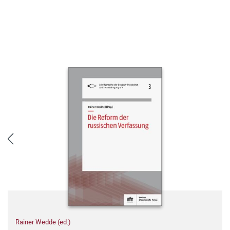
Rainer Wedde (ed.)