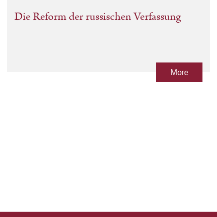
Die Reform der russischen Verfassung
More