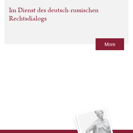
Im Dienst des deutsch-russischen
Rechtsdialogs
More