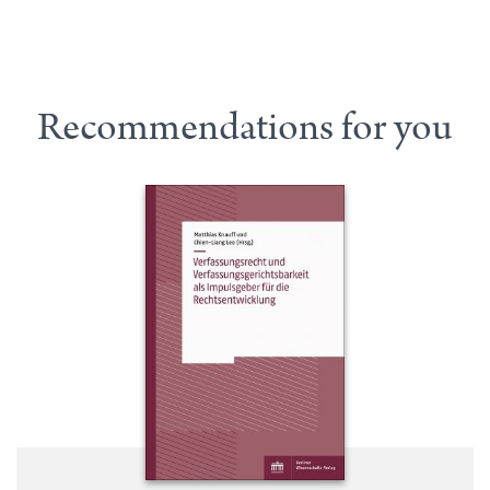
Recommendations for you