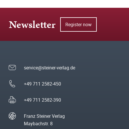
Newsletter
Register now
service@steiner-verlag.de
+49 711 2582-450
+49 711 2582-390
Franz Steiner Verlag
Maybachstr. 8