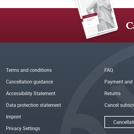
C
Terms and conditions
FAQ
Cancellation guidance
Payment and 
Accessibility Statement
Returns
Data protection statement
Cancel subscr
Imprint
Cancellat
Privacy Settings