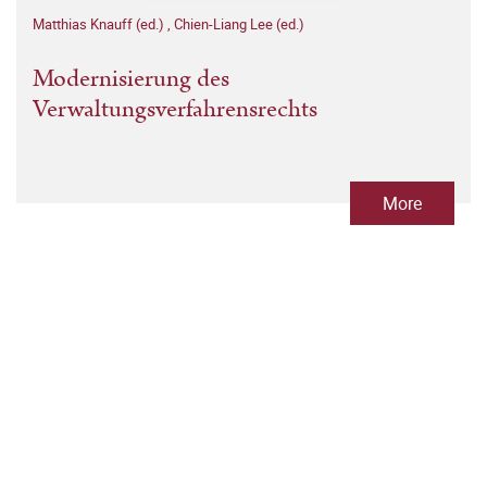
Matthias Knauff (ed.)
,
Chien-Liang Lee (ed.)
Modernisierung des
Verwaltungsverfahrensrechts
More