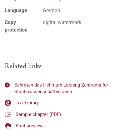
Language
German
Copy
digital watermark
protection
Related links
Schriften des Hellmuth-Loening-Zentrums für
Staatswissenschaften Jena
To eLibrary
Sample chapter (PDF)
Print preview