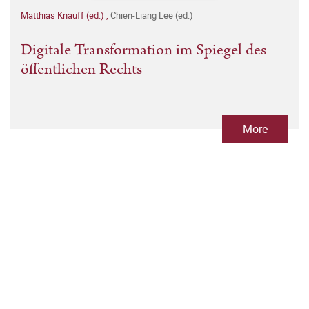
Matthias Knauff (ed.)
,
Chien-Liang Lee (ed.)
Digitale Transformation im Spiegel des
öffentlichen Rechts
More