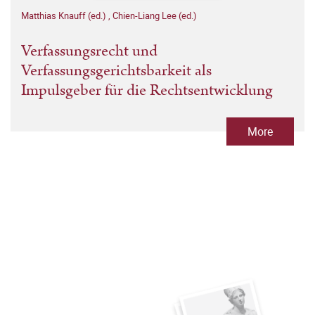
Matthias Knauff (ed.)
,
Chien-Liang Lee (ed.)
Verfassungsrecht und
Verfassungsgerichtsbarkeit als
Impulsgeber für die Rechtsentwicklung
More