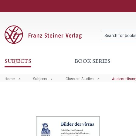
SUBJECTS
BOOK SERIES
Home
Subjects
Classical Studies
Ancient Histor