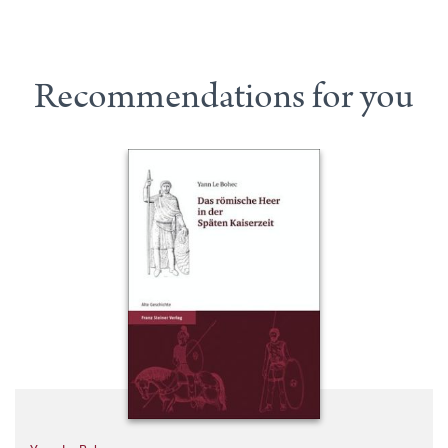
Recommendations for you