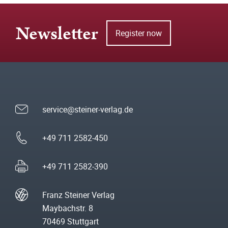
Newsletter
Register now
service@steiner-verlag.de
+49 711 2582-450
+49 711 2582-390
Franz Steiner Verlag
Maybachstr. 8
70469 Stuttgart