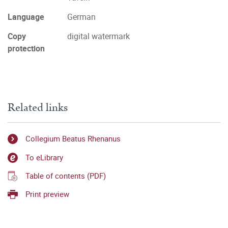
Language
German
Copy
digital watermark
protection
Related links
Collegium Beatus Rhenanus
To eLibrary
Table of contents (PDF)
Print preview