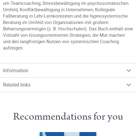
um Teamcoaching, Stressbewältigung im psychosomatischen
Umfeld, Konfliktbewältigung in Unternehmen, Kollegiale
Fallberatung in Lehr-Lernkontexten und die hypnosystemische
Beratung im Umfeld von Organisationen mit großem
Beharrungsvermögen (z. B. Hochschulen). Das Buch enthält eine
Vielzahl von lösungsorientierten Strategien, die Mut machen
und den langfristigen Nutzen von systemischen Coaching
aufzeigen.
Information
Related links
Recommendations for you