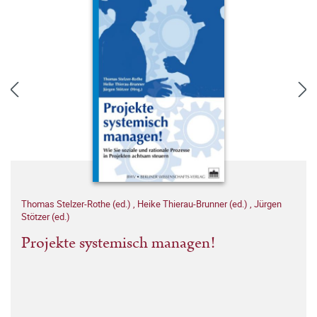
Thomas Stelzer-Rothe (ed.)
,
Heike Thierau-Brunner (ed.)
,
Jürgen
Stötzer (ed.)
Projekte systemisch managen!