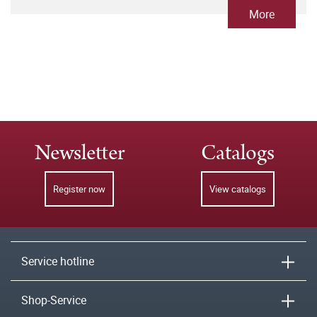
More
Newsletter
Catalogs
Register now
View catalogs
Service hotline
Shop-Service