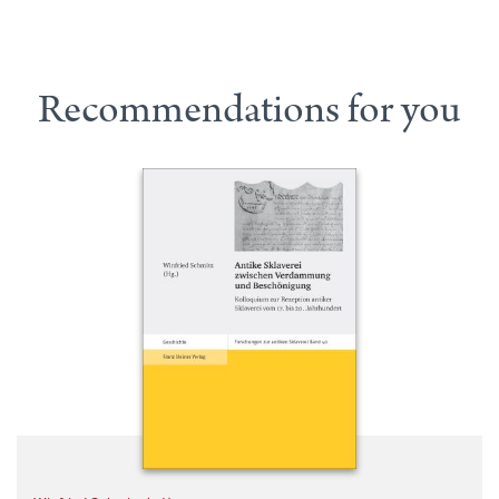
Recommendations for you