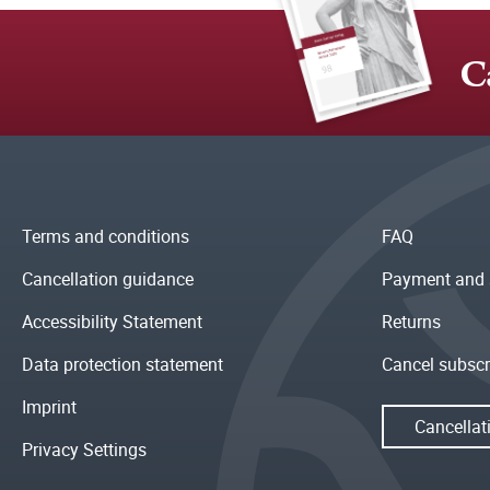
C
Terms and conditions
FAQ
Cancellation guidance
Payment and 
Accessibility Statement
Returns
Data protection statement
Cancel subscr
Imprint
Cancellat
Privacy Settings