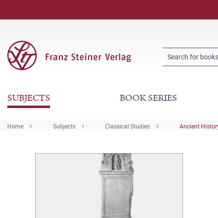
SUBJECTS
BOOK SERIES
Home
Subjects
Classical Studies
Ancient Histor