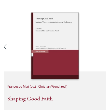
Francesco Mari (ed.)
,
Christian Wendt (ed.)
Shaping Good Faith