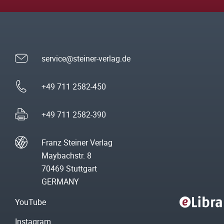
service@steiner-verlag.de
+49 711 2582-450
+49 711 2582-390
Franz Steiner Verlag
Maybachstr. 8
70469 Stuttgart
GERMANY
YouTube
Instagram