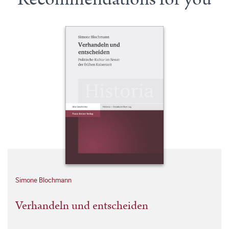
Simone Blochmann
Verhandeln und entscheiden