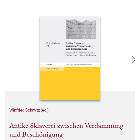
Winfried Schmitz (ed.)
Antike Sklaverei zwischen Verdammung
und Beschönigung