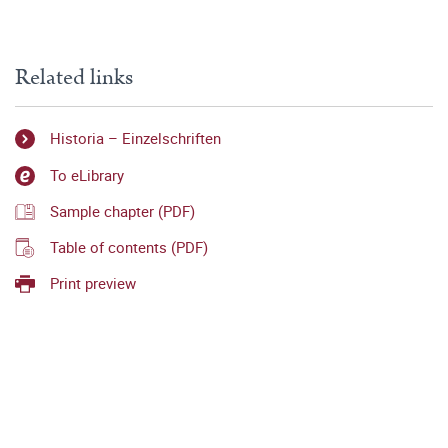
Related links
Historia – Einzelschriften
To eLibrary
Sample chapter (PDF)
Table of contents (PDF)
Print preview