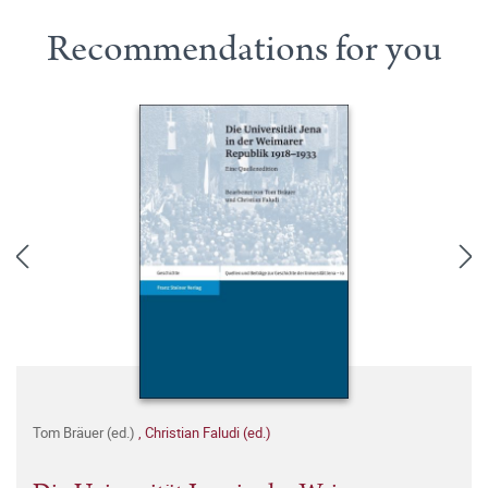
Recommendations for you
Tom Bräuer (ed.)
,
Christian Faludi (ed.)