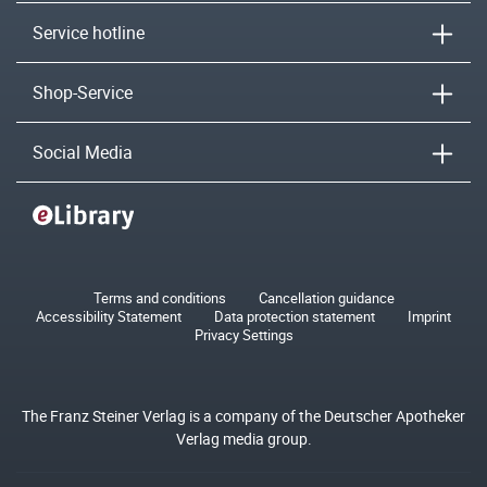
Service hotline
Shop-Service
Social Media
Terms and conditions
Cancellation guidance
Accessibility Statement
Data protection statement
Imprint
Privacy Settings
The Franz Steiner Verlag is a company of the Deutscher Apotheker
Verlag media group.