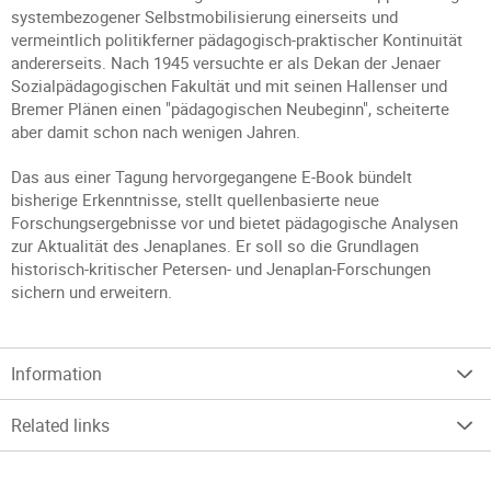
systembezogener Selbstmobilisierung einerseits und
vermeintlich politikferner pädagogisch-praktischer Kontinuität
andererseits. Nach 1945 versuchte er als Dekan der Jenaer
Sozialpädagogischen Fakultät und mit seinen Hallenser und
Bremer Plänen einen "pädagogischen Neubeginn", scheiterte
aber damit schon nach wenigen Jahren.
Das aus einer Tagung hervorgegangene E-Book bündelt
bisherige Erkenntnisse, stellt quellenbasierte neue
Forschungsergebnisse vor und bietet pädagogische Analysen
zur Aktualität des Jenaplanes. Er soll so die Grundlagen
historisch-kritischer Petersen- und Jenaplan-Forschungen
sichern und erweitern.
Information
Related links