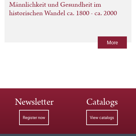
Männlichkeit und Gesundheit im
historischen Wandel ca. 1800 - ca. 2000
More
Newsletter
Catalogs
Register now
View catalogs