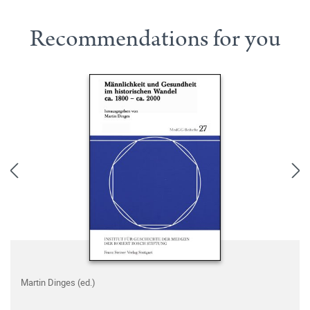
Recommendations for you
Martin Dinges (ed.)