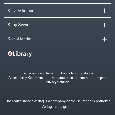
Service hotline
Shop-Service
Social Media
Terms and conditions
Cancellation guidance
Accessibility Statement
Data protection statement
Imprint
Privacy Settings
The Franz Steiner Verlag is a company of the Deutscher Apotheker
Verlag media group.